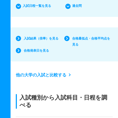
入試日程一覧を見る
過去問
入試結果（倍率）を見る
合格最低点・合格平均点を
見る
合格発表日を見る
他の大学の入試と比較する
入試種別から入試科目・日程を調
べる