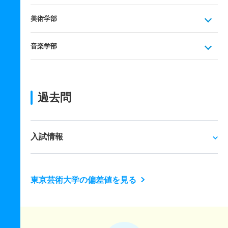
美術学部
音楽学部
過去問
入試情報
東京芸術大学の偏差値を見る