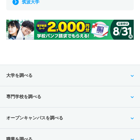
筑波大学
大学を調べる
専門学校を調べる
オープンキャンパスを調べる
職業を調べる