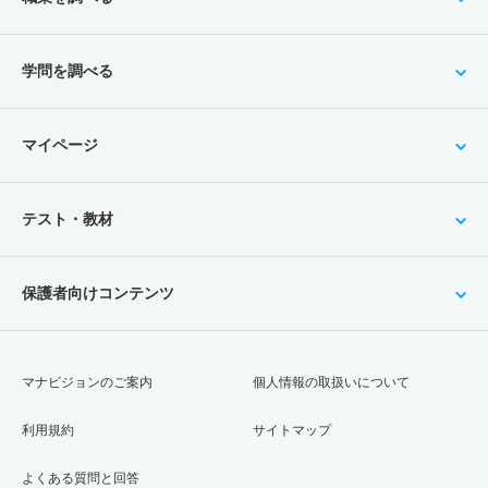
学問を調べる
マイページ
テスト・教材
保護者向けコンテンツ
マナビジョンのご案内
個人情報の取扱いについて
利用規約
サイトマップ
よくある質問と回答