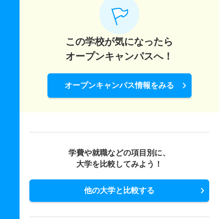
この学校が気になったら
オープンキャンパスへ！
オープンキャンパス情報をみる
学費や就職などの項目別に、
大学を比較してみよう！
他の大学と比較する