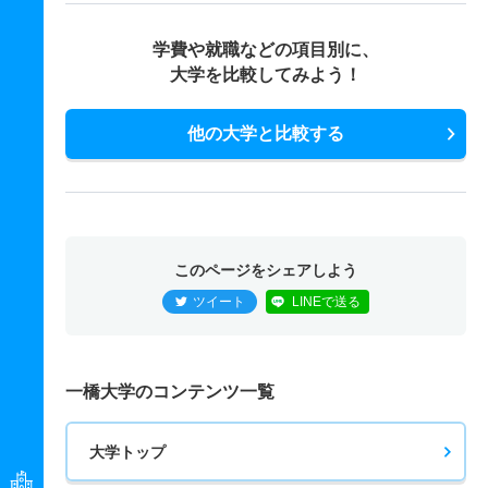
学費や就職などの項目別に、
大学を比較してみよう！
他の大学と比較する
このページをシェアしよう
ツイート
LINEで送る
一橋大学のコンテンツ一覧
大学トップ