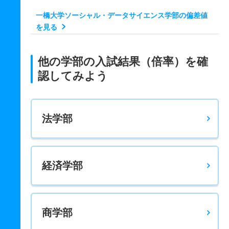
一橋大学ソーシャル・データサイエンス学部の偏差値
を見る
他の学部の入試結果（倍率）を確
認してみよう
法学部
経済学部
商学部