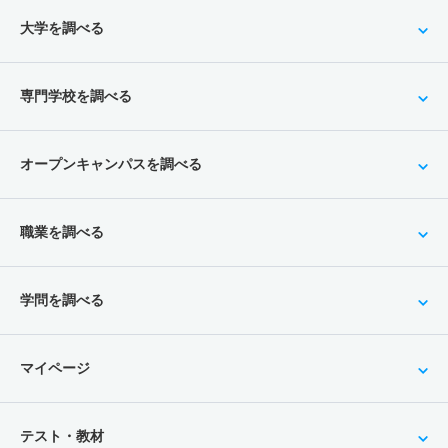
大学を調べる
専門学校を調べる
オープンキャンパスを調べる
職業を調べる
学問を調べる
マイページ
テスト・教材