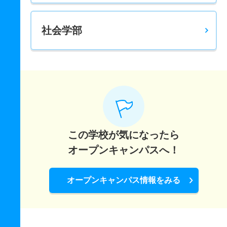
社会学部
この学校が気になったら
オープンキャンパスへ！
オープンキャンパス情報をみる