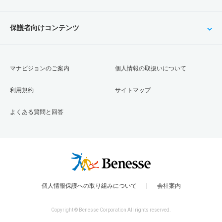
保護者向けコンテンツ
マナビジョンのご案内
個人情報の取扱いについて
利用規約
サイトマップ
よくある質問と回答
個人情報保護への取り組みについて
会社案内
Copyright © Benesse Corporation All rights reserved.