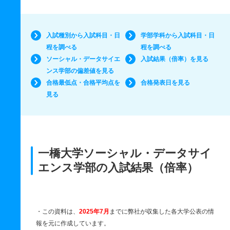
入試種別から入試科目・日
学部学科から入試科目・日
程を調べる
程を調べる
ソーシャル・データサイエ
入試結果（倍率）を見る
ンス学部の偏差値を見る
合格最低点・合格平均点を
合格発表日を見る
見る
一橋大学ソーシャル・データサイ
エンス学部の入試結果（倍率）
・この資料は、
2025年7月
までに弊社が収集した各大学公表の情
報を元に作成しています。