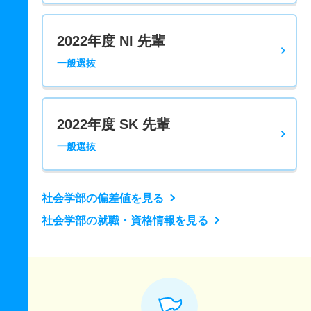
2022年度 NI 先輩
一般選抜
2022年度 SK 先輩
一般選抜
社会学部の偏差値を見る
社会学部の就職・資格情報を見る