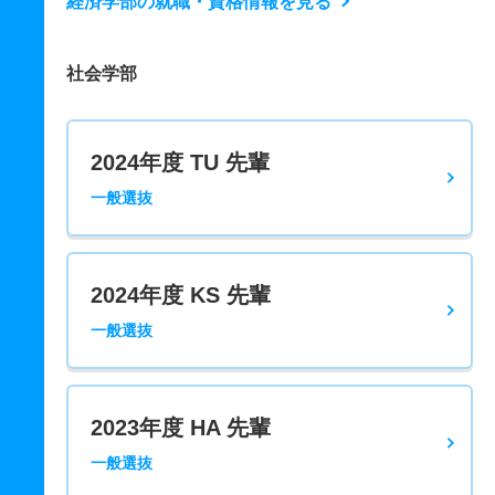
経済学部の就職・資格情報を見る
社会学部
2024年度 TU 先輩
一般選抜
2024年度 KS 先輩
一般選抜
2023年度 HA 先輩
一般選抜