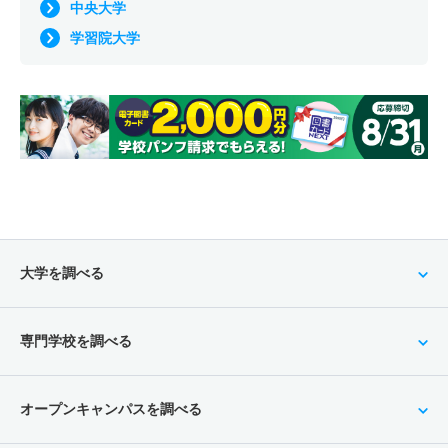
中央大学
学習院大学
大学を調べる
専門学校を調べる
オープンキャンパスを調べる