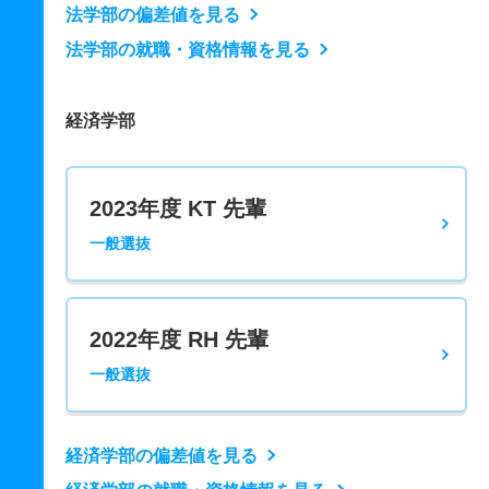
法学部の偏差値を見る
法学部の就職・資格情報を見る
経済学部
2023年度 KT 先輩
一般選抜
2022年度 RH 先輩
一般選抜
経済学部の偏差値を見る