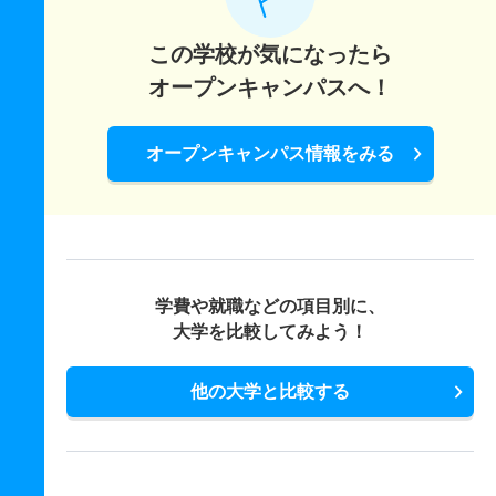
この学校が気になったら
オープンキャンパスへ！
オープンキャンパス情報をみる
学費や就職などの項目別に、
大学を比較してみよう！
他の大学と比較する