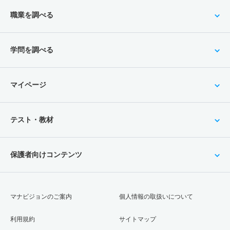
職業を調べる
学問を調べる
マイページ
テスト・教材
保護者向けコンテンツ
マナビジョンのご案内
個人情報の取扱いについて
利用規約
サイトマップ