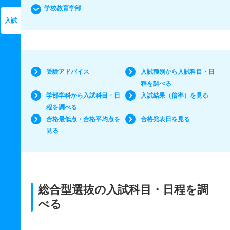
学校教育学部
入試
受験アドバイス
入試種別から入試科目・日
程を調べる
学部学科から入試科目・日
入試結果（倍率）を見る
程を調べる
合格最低点・合格平均点を
合格発表日を見る
見る
総合型選抜の入試科目・日程を調
べる