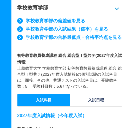
学校教育学部
学校教育学部の偏差値を見る
学校教育学部の入試結果（倍率）を見る
学校教育学部の合格最低点・合格平均点を見る
初等教育教員養成課程 総合 総合型Ⅰ型共テ(2027年度入試
情報)
上越教育大学 学校教育学部 初等教育教員養成課程 総合 総
合型Ⅰ型共テ(2027年度入試情報)の個別試験の入試科目
は、面接、その他、共通テストの入試科目は、受験教科
数：5 受験科目数：5,6となっている。
入試科目
入試日程
2027年度入試情報（今年度入試）