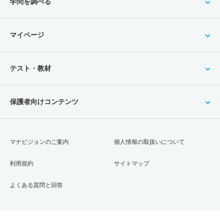
学問を調べる
マイページ
テスト・教材
保護者向けコンテンツ
マナビジョンのご案内
個人情報の取扱いについて
利用規約
サイトマップ
よくある質問と回答