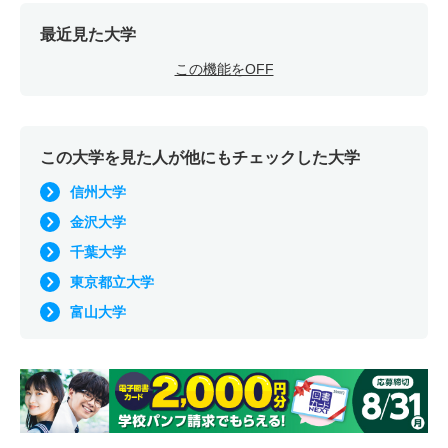
最近見た大学
この機能をOFF
この大学を見た人が他にもチェックした大学
信州大学
金沢大学
千葉大学
東京都立大学
富山大学