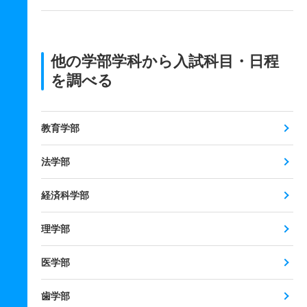
他の学部学科から入試科目・日程
を調べる
教育学部
法学部
経済科学部
理学部
医学部
歯学部