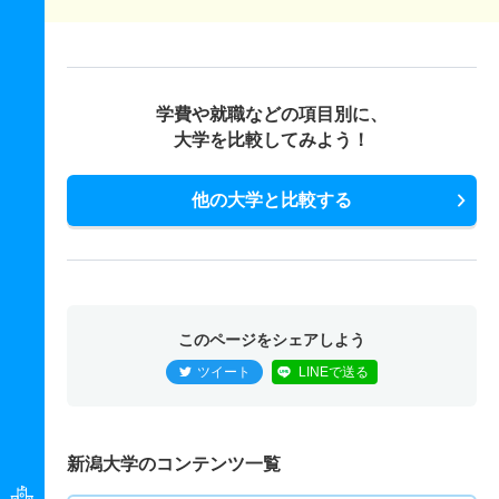
学費や就職などの項目別に、
大学を比較してみよう！
他の大学と比較する
このページをシェアしよう
ツイート
LINEで送る
新潟大学のコンテンツ一覧