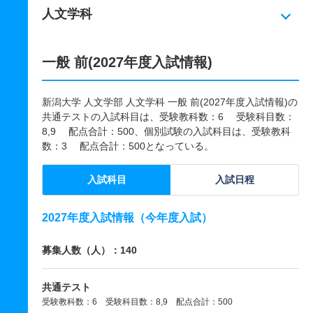
人文学科
一般 前(2027年度入試情報)
新潟大学 人文学部 人文学科 一般 前(2027年度入試情報)の
共通テストの入試科目は、受験教科数：6 受験科目数：
8,9 配点合計：500、個別試験の入試科目は、受験教科
数：3 配点合計：500となっている。
入試科目
入試日程
2027年度入試情報（今年度入試）
募集人数（人）：140
共通テスト
受験教科数：6 受験科目数：8,9 配点合計：500