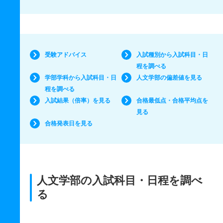
受験アドバイス
入試種別から入試科目・日
程を調べる
学部学科から入試科目・日
人文学部の偏差値を見る
程を調べる
入試結果（倍率）を見る
合格最低点・合格平均点を
見る
合格発表日を見る
人文学部の入試科目・日程を調べ
る