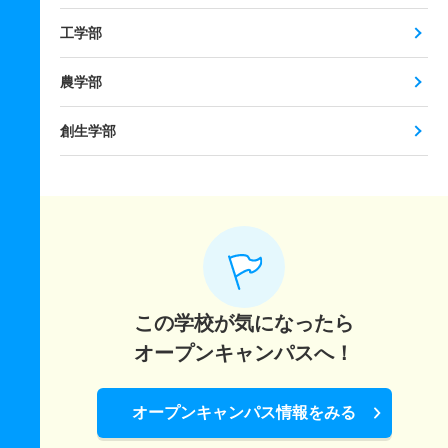
工学部
農学部
創生学部
この学校が気になったら
オープンキャンパスへ！
オープンキャンパス情報をみる