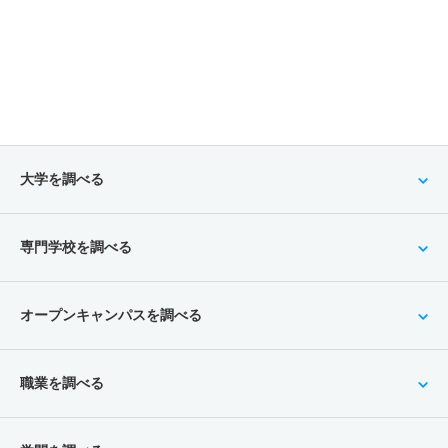
大学を調べる
専門学校を調べる
オープンキャンパスを調べる
職業を調べる