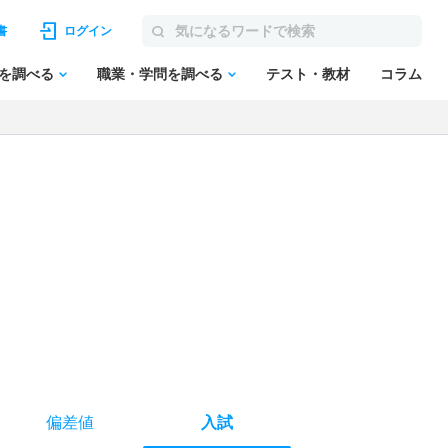
書
ログイン
を調べる
職業・学問を調べる
テスト・教材
コラム
偏差値
入試