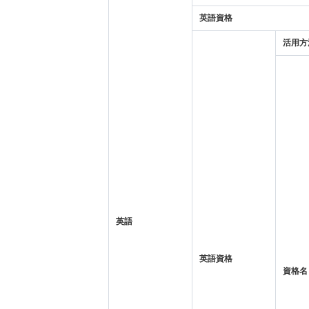
英語資格
活用方
英語
英語資格
資格名