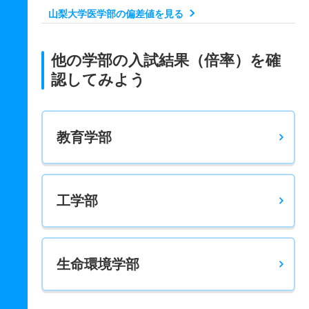
山梨大学医学部の偏差値を見る
他の学部の入試結果（倍率）を確
認してみよう
教育学部
工学部
生命環境学部