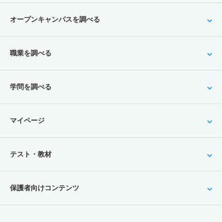
オープンキャンパスを調べる
職業を調べる
学問を調べる
マイページ
テスト・教材
保護者向けコンテンツ