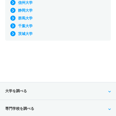
信州大学
静岡大学
群馬大学
千葉大学
茨城大学
大学を調べる
専門学校を調べる