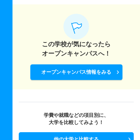
この学校が気になったら
オープンキャンパスへ！
オープンキャンパス情報をみる
学費や就職などの項目別に、
大学を比較してみよう！
他の大学と比較する