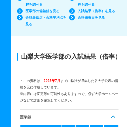
程を調べる
程を調べる
医学部の偏差値を見る
入試結果（倍率）を見る
合格最低点・合格平均点を
合格発表日を見る
見る
山梨大学医学部の入試結果（倍率）
・この資料は、
2025年7月
までに弊社が収集した各大学公表の情
報を元に作成しています。
※内容には変更等の可能性もありますので、必ず大学ホームペー
ジなどで詳細を確認してください。
医学部