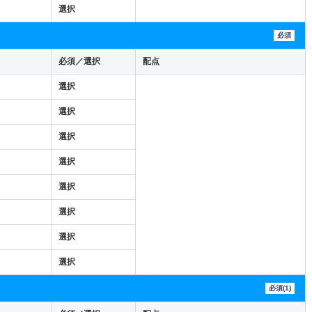
選択
必須
必須／選択
配点
選択
選択
選択
選択
選択
選択
選択
選択
必須(1)