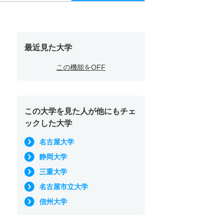
最近見た大学
この機能をOFF
この大学を見た人が他にもチェ
ックした大学
名古屋大学
静岡大学
三重大学
名古屋市立大学
信州大学