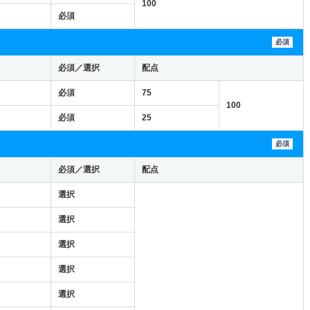
100
必須
必須
必須／選択
配点
必須
75
100
必須
25
必須
必須／選択
配点
選択
選択
選択
選択
選択