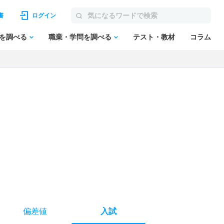
書
ログイン
を調べる
職業・学問を調べる
テスト・教材
コラム
偏差値
入試