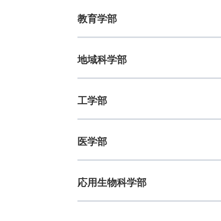
教育学部
地域科学部
工学部
医学部
応用生物科学部