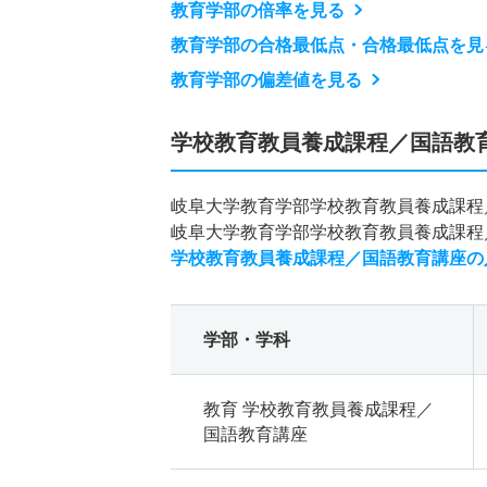
教育学部の倍率を見る
教育学部の合格最低点・合格最低点を見
教育学部の偏差値を見る
学校教育教員養成課程／国語教
岐阜大学教育学部学校教育教員養成課程
岐阜大学教育学部学校教育教員養成課程
学校教育教員養成課程／国語教育講座の
学部・学科
教育 学校教育教員養成課程／
国語教育講座