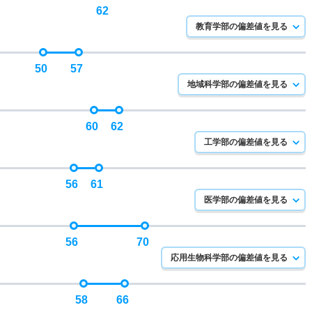
62
教育学部の偏差値を見る
50
57
地域科学部の偏差値を見る
60
62
工学部の偏差値を見る
56
61
医学部の偏差値を見る
56
70
応用生物科学部の偏差値を見る
58
66