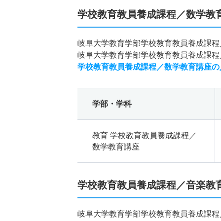
学校教育教員養成課程／数学教
岐阜大学教育学部学校教育教員養成課程
岐阜大学教育学部学校教育教員養成課程
学校教育教員養成課程／数学教育講座の
学部・学科
教育 学校教育教員養成課程／
数学教育講座
学校教育教員養成課程／音楽教
岐阜大学教育学部学校教育教員養成課程