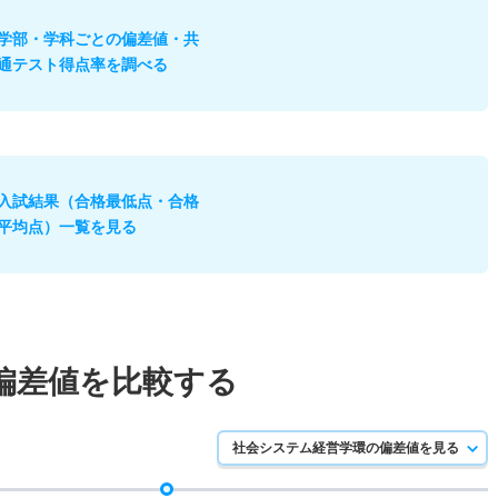
学部・学科ごとの偏差値・共
通テスト得点率を調べる
入試結果（合格最低点・合格
平均点）一覧を見る
偏差値を比較する
社会システム経営学環の偏差値を見る