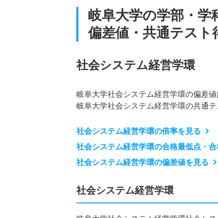
岐阜大学の学部・学
偏差値・共通テスト
社会システム経営学環
岐阜大学社会システム経営学環の偏差値
岐阜大学社会システム経営学環の共通テ
社会システム経営学環の倍率を見る
社会システム経営学環の合格最低点・合
社会システム経営学環の偏差値を見る
社会システム経営学環