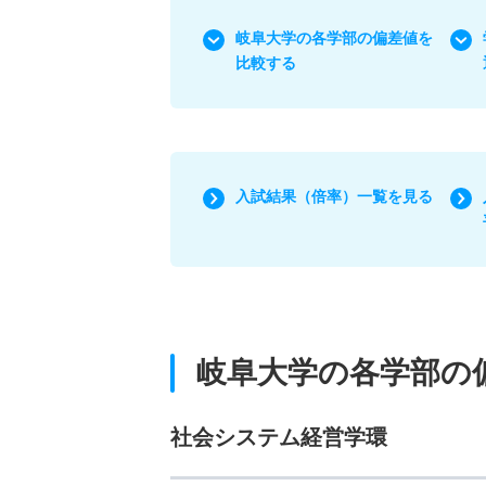
岐阜大学の各学部の偏差値を
比較する
入試結果（倍率）一覧を見る
岐阜大学の各学部の
社会システム経営学環