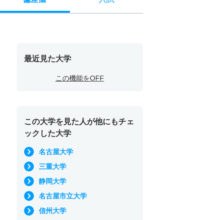
最近見た大学
この機能をOFF
この大学を見た人が他にもチェ
ックした大学
名古屋大学
三重大学
静岡大学
名古屋市立大学
信州大学