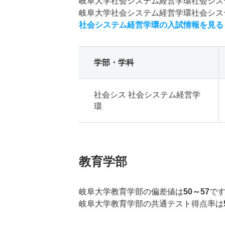
岐阜大学社会システム経営学環社会シス
岐阜大学社会システム経営学環社会シス
社会システム経営学環の入試情報を見る
学部・学科
社会シス 社会システム経営学
環
教育学部
岐阜大学教育学部の偏差値は
50～57
で
岐阜大学教育学部の共通テスト得点率は