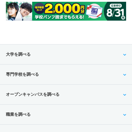
大学を調べる
専門学校を調べる
オープンキャンパスを調べる
職業を調べる