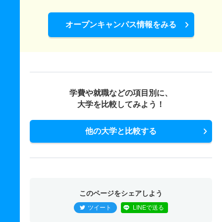
オープンキャンパス情報をみる
学費や就職などの項目別に、
大学を比較してみよう！
他の大学と比較する
このページをシェアしよう
ツイート
LINEで送る