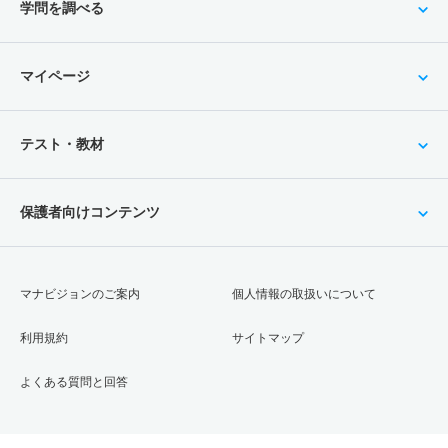
学問を調べる
マイページ
テスト・教材
保護者向けコンテンツ
マナビジョンのご案内
個人情報の取扱いについて
利用規約
サイトマップ
よくある質問と回答