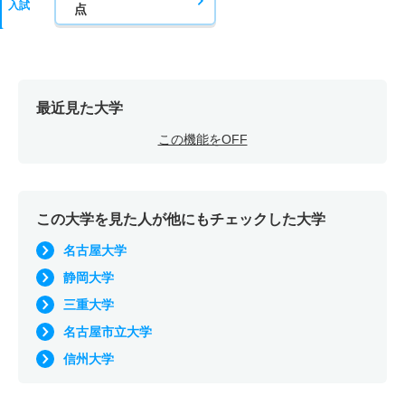
入試
点
最近見た大学
この機能をOFF
この大学を見た人が他にもチェックした大学
名古屋大学
静岡大学
三重大学
名古屋市立大学
信州大学