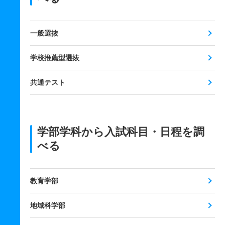
一般選抜
学校推薦型選抜
共通テスト
学部学科から入試科目・日程を調
べる
教育学部
地域科学部