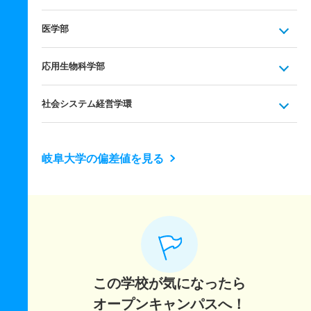
医学部
応用生物科学部
社会システム経営学環
岐阜大学の偏差値を見る
この学校が気になったら
オープンキャンパスへ！