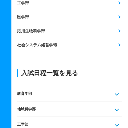
工学部
医学部
応用生物科学部
社会システム経営学環
入試日程一覧を見る
教育学部
地域科学部
工学部