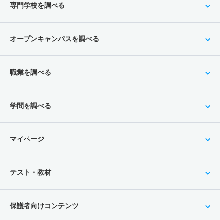
専門学校を調べる
オープンキャンパスを調べる
職業を調べる
学問を調べる
マイページ
テスト・教材
保護者向けコンテンツ