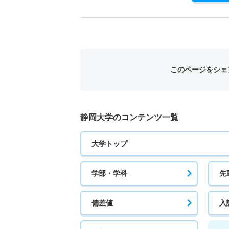
このページをシェ
静岡大学のコンテンツ一覧
大学トップ
学部・学科
先
偏差値
入