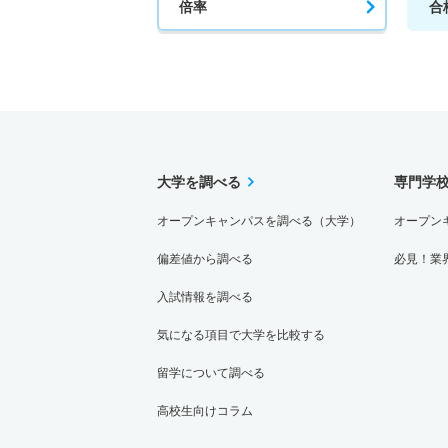
倍率
合
大学を調べる
専門学
オープンキャンパスを調べる（大学）
オープン
偏差値から調べる
必見！業
入試情報を調べる
気になる項目で大学を比較する
留学について調べる
高校生向けコラム