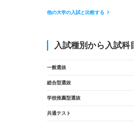
他の大学の入試と比較する
入試種別から入試科
一般選抜
総合型選抜
学校推薦型選抜
共通テスト