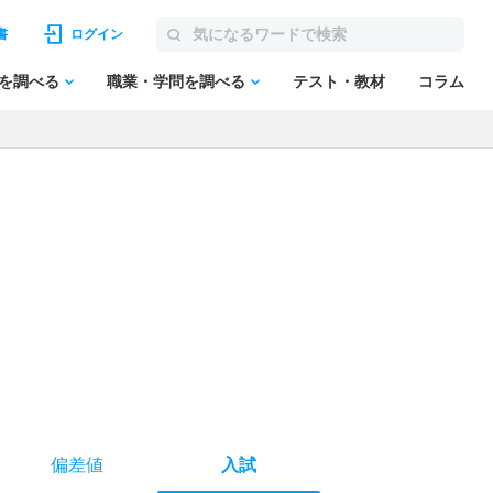
書
ログイン
を調べる
職業・学問を調べる
テスト・教材
コラム
偏差値
入試