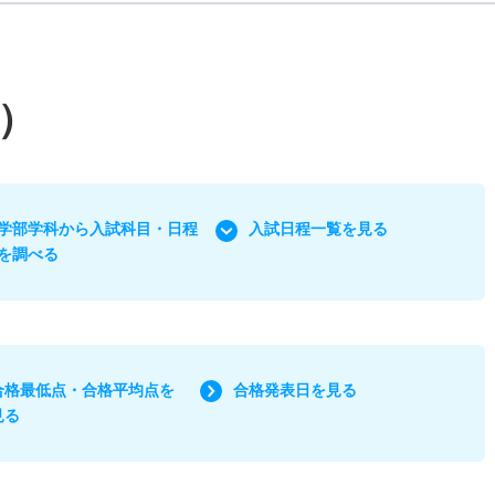
）
学部学科から入試科目・日程
入試日程一覧を見る
を調べる
合格最低点・合格平均点を
合格発表日を見る
見る