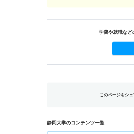
学費や就職など
このページをシェ
静岡大学のコンテンツ一覧