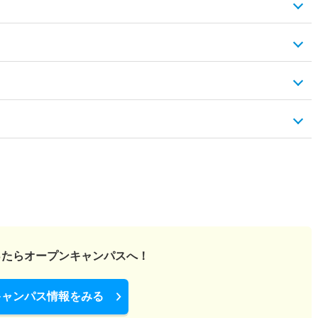
ったら
オープンキャンパスへ！
キャンパス情報をみる