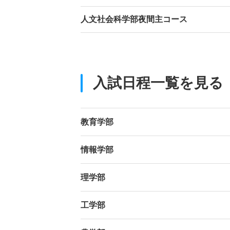
人文社会科学部夜間主コース
入試日程一覧を見る
教育学部
情報学部
理学部
工学部