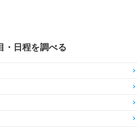
目・日程を調べる