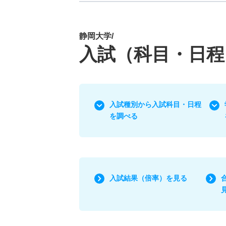
静岡大学/
入試（科目・日程
入試種別から入試科目・日程
を調べる
入試結果（倍率）を見る