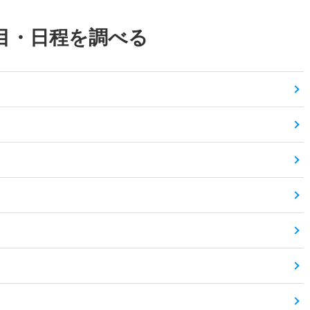
目・日程を調べる