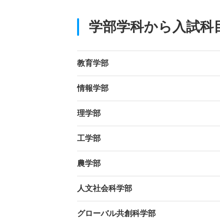
学部学科から入試科
教育学部
情報学部
理学部
工学部
農学部
人文社会科学部
グローバル共創科学部