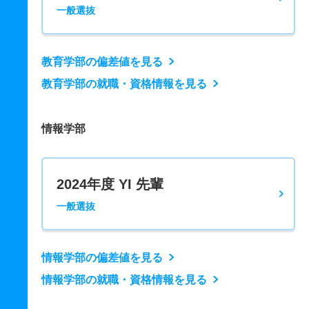
一般選抜
教育学部の偏差値を見る
教育学部の就職・資格情報を見る
情報学部
2024年度 YI 先輩
一般選抜
情報学部の偏差値を見る
情報学部の就職・資格情報を見る