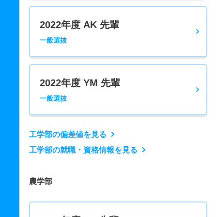
2022年度 AK 先輩
一般選抜
2022年度 YM 先輩
一般選抜
工学部の偏差値を見る
工学部の就職・資格情報を見る
農学部