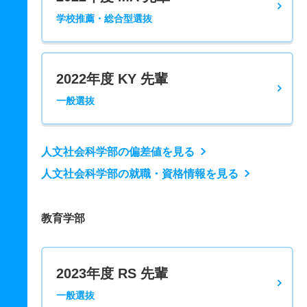
学校推薦・総合型選抜
2022年度 KY 先輩
一般選抜
人文社会科学部の偏差値を見る
人文社会科学部の就職・資格情報を見る
教育学部
2023年度 RS 先輩
一般選抜