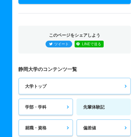
このページをシェアしよう
ツイート
LINEで送る
静岡大学のコンテンツ一覧
大学トップ
学部・学科
先輩体験記
就職・資格
偏差値