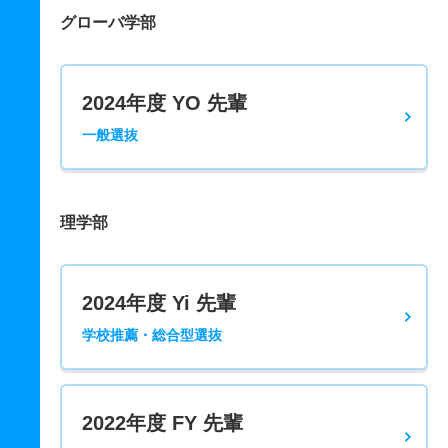
グローバ学部
2024年度 YO 先輩
一般選抜
理学部
2024年度 Yi 先輩
学校推薦・総合型選抜
2022年度 FY 先輩