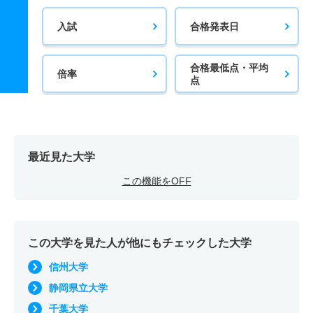
入試
合格発表日
合格最低点・平均
倍率
点
最近見た大学
この機能をOFF
この大学を見た人が他にもチェックした大学
信州大学
静岡県立大学
千葉大学