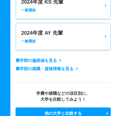
2024年度 KS 先輩
一般選抜
2024年度 AY 先輩
一般選抜
農学部の偏差値を見る
農学部の就職・資格情報を見る
学費や就職などの項目別に、
大学を比較してみよう！
他の大学と比較する