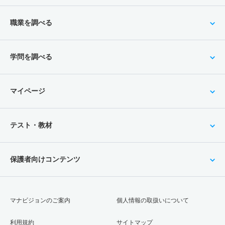
職業を調べる
学問を調べる
マイページ
テスト・教材
保護者向けコンテンツ
マナビジョンのご案内
個人情報の取扱いについて
利用規約
サイトマップ