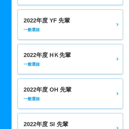
2022年度 YF 先輩
一般選抜
2022年度 HＫ先輩
一般選抜
2022年度 OH 先輩
一般選抜
2022年度 SI 先輩