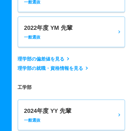
一般選抜
2022年度 YM 先輩
一般選抜
理学部の偏差値を見る
理学部の就職・資格情報を見る
工学部
2024年度 YY 先輩
一般選抜