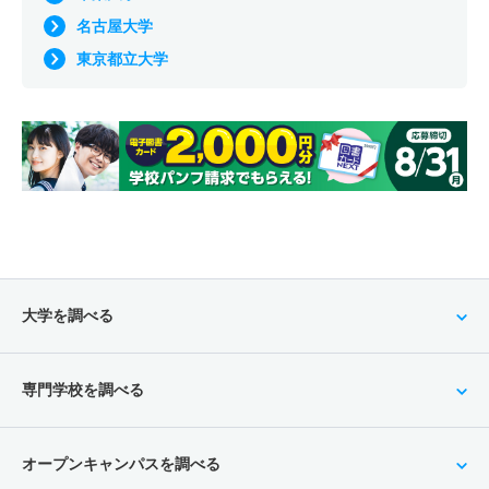
名古屋大学
東京都立大学
大学を調べる
専門学校を調べる
オープンキャンパスを調べる