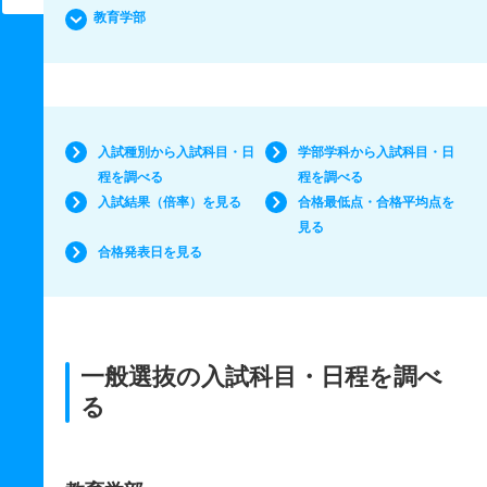
教育学部
入試種別から入試科目・日
学部学科から入試科目・日
程を調べる
程を調べる
入試結果（倍率）を見る
合格最低点・合格平均点を
見る
合格発表日を見る
一般選抜の入試科目・日程を調べ
る