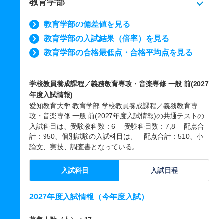
教育学部
教育学部の偏差値を見る
教育学部の入試結果（倍率）を見る
教育学部の合格最低点・合格平均点を見る
学校教員養成課程／義務教育専攻・音楽専修 一般 前(2027
年度入試情報)
愛知教育大学 教育学部 学校教員養成課程／義務教育専
攻・音楽専修 一般 前(2027年度入試情報)の共通テストの
入試科目は、受験教科数：6 受験科目数：7,8 配点合
計：950、個別試験の入試科目は、 配点合計：510、小
論文、実技、調査書となっている。
入試科目
入試日程
2027年度入試情報（今年度入試）