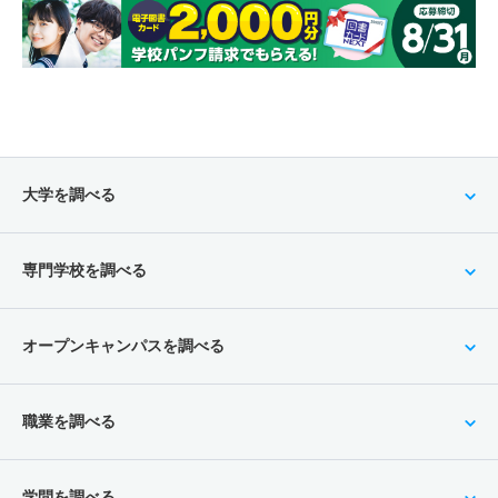
大学を調べる
専門学校を調べる
オープンキャンパスを調べる
職業を調べる
学問を調べる