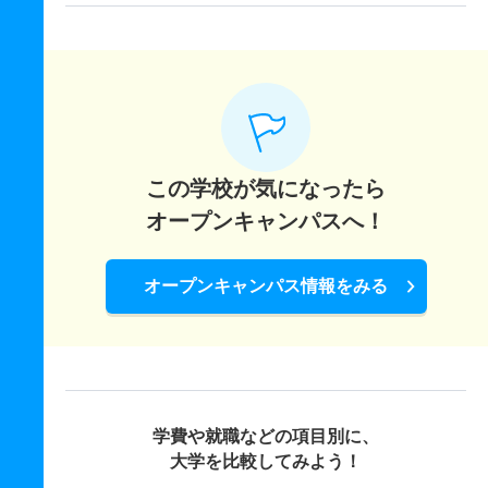
この学校が気になったら
オープンキャンパスへ！
オープンキャンパス情報をみる
学費や就職などの項目別に、
大学を比較してみよう！