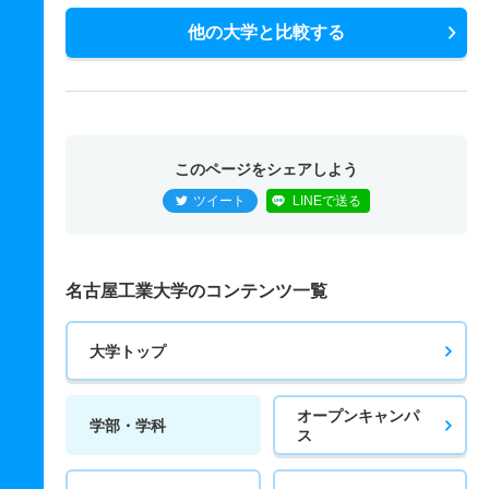
他の大学と比較する
このページをシェアしよう
ツイート
LINEで送る
名古屋工業大学のコンテンツ一覧
大学トップ
オープンキャンパ
学部・学科
ス