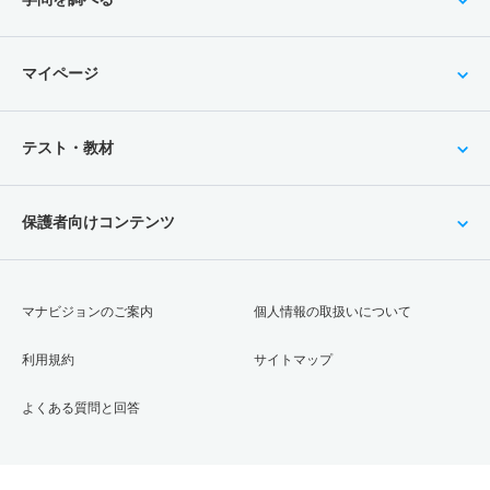
マイページ
テスト・教材
保護者向けコンテンツ
マナビジョンのご案内
個人情報の取扱いについて
利用規約
サイトマップ
よくある質問と回答