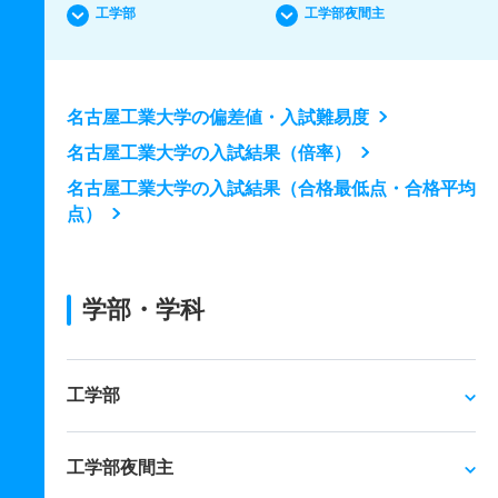
工学部
工学部夜間主
名古屋工業大学の偏差値・入試難易度
名古屋工業大学の入試結果（倍率）
名古屋工業大学の入試結果（合格最低点・合格平均
点）
学部・学科
工学部
工学部夜間主