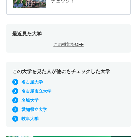
チェック！
最近見た大学
この機能をOFF
この大学を見た人が他にもチェックした大学
名古屋大学
名古屋市立大学
名城大学
愛知県立大学
岐阜大学