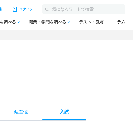
書
ログイン
を調べる
職業・学問を調べる
テスト・教材
コラム
偏差値
入試