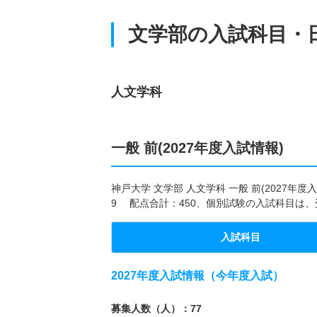
文学部の入試科目・
人文学科
一般 前(2027年度入試情報)
神戸大学 文学部 人文学科 一般 前(2027
9 配点合計：450、個別試験の入試科目は、
入試科目
2027年度入試情報（今年度入試）
募集人数（人）：77