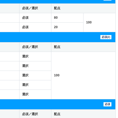
必須／選択
配点
必須
80
100
必須
20
必須(2)
必須／選択
配点
選択
選択
選択
100
選択
選択
必須
必須／選択
配点