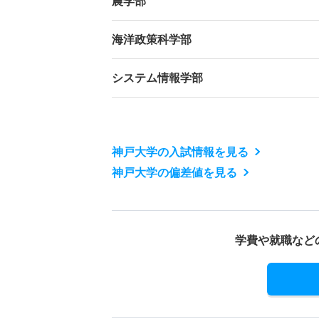
農学部
海洋政策科学部
システム情報学部
神戸大学の入試情報を見る
神戸大学の偏差値を見る
学費や就職など