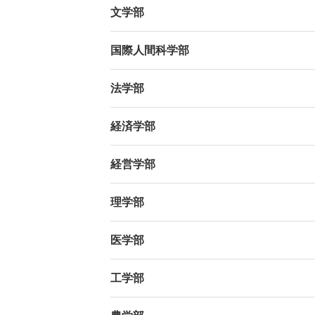
文学部
国際人間科学部
法学部
経済学部
経営学部
理学部
医学部
工学部