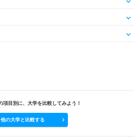
の項目別に、
大学を比較してみよう！
他の大学と比較する