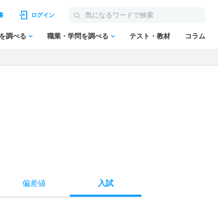
書
ログイン
を調べる
職業・学問を調べる
テスト・教材
コラム
偏差値
入試