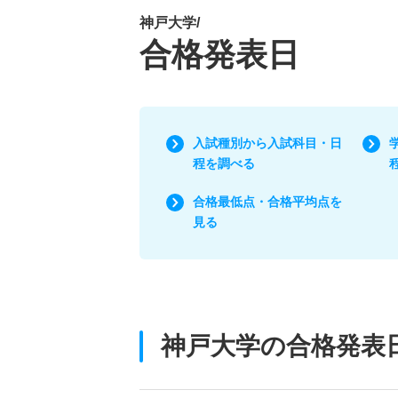
神戸大学/
合格発表日
入試種別から入試科目・日
程を調べる
合格最低点・合格平均点を
見る
神戸大学の合格発表