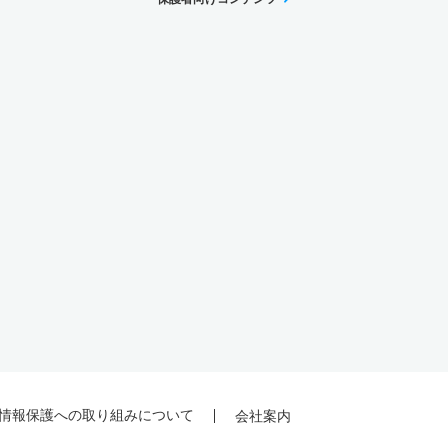
情報保護への取り組みについて
会社案内