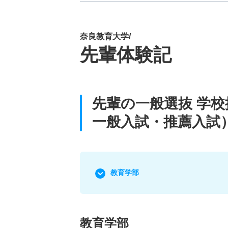
奈良教育大学/
先輩体験記
先輩の一般選抜 学
一般入試・推薦入試
教育学部
教育学部