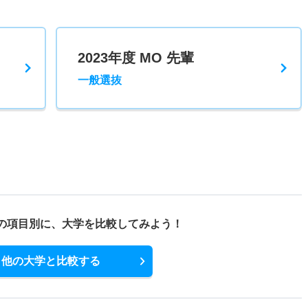
2023年度 MO 先輩
一般選抜
の項目別に、
大学を比較してみよう！
他の大学と比較する