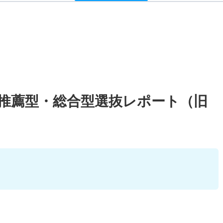
校推薦型・総合型選抜レポート（旧
）