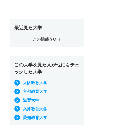
最近見た大学
この機能をOFF
この大学を見た人が他にもチェ
ックした大学
大阪教育大学
京都教育大学
滋賀大学
兵庫教育大学
愛知教育大学