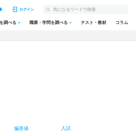
書
ログイン
を調べる
職業・学問を調べる
テスト・教材
コラム
偏差値
入試