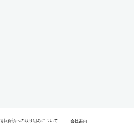
情報保護への取り組みについて
会社案内