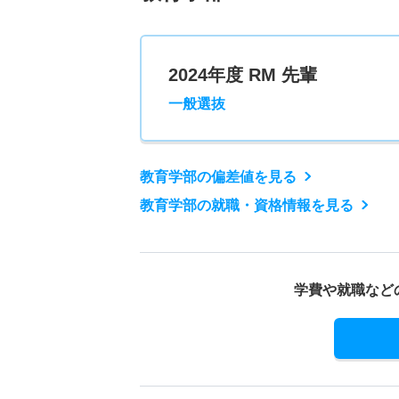
2024年度 RM 先輩
一般選抜
教育学部の偏差値を見る
教育学部の就職・資格情報を見る
学費や就職など