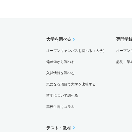
大学を調べる
専門学
オープンキャンパスを調べる（大学）
オープン
偏差値から調べる
必見！業
入試情報を調べる
気になる項目で大学を比較する
留学について調べる
高校生向けコラム
テスト・教材