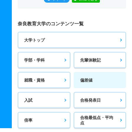
奈良教育大学のコンテンツ一覧
大学トップ
学部・学科
先輩体験記
就職・資格
偏差値
入試
合格発表日
合格最低点・平均
倍率
点