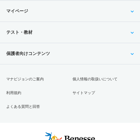
マイページ
テスト・教材
保護者向けコンテンツ
マナビジョンのご案内
個人情報の取扱いについて
利用規約
サイトマップ
よくある質問と回答