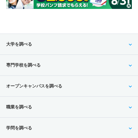
大学を調べる
専門学校を調べる
オープンキャンパスを調べる
職業を調べる
学問を調べる