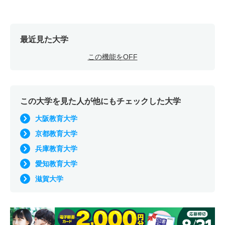
最近見た大学
この機能をOFF
この大学を見た人が他にもチェックした大学
大阪教育大学
京都教育大学
兵庫教育大学
愛知教育大学
滋賀大学