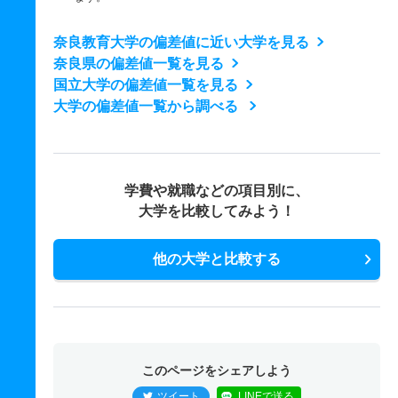
奈良教育大学の偏差値に近い大学を見る
奈良県の偏差値一覧を見る
国立大学の偏差値一覧を見る
大学の偏差値一覧から調べる
学費や就職などの項目別に、
大学を比較してみよう！
他の大学と比較する
このページをシェアしよう
ツイート
LINEで送る