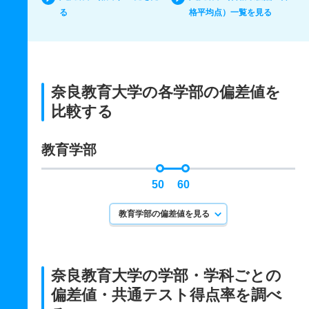
る
格平均点）一覧を見る
奈良教育大学の各学部の偏差値を
比較する
教育学部
50
60
教育学部の偏差値を見る
奈良教育大学の学部・学科ごとの
偏差値・共通テスト得点率を調べ