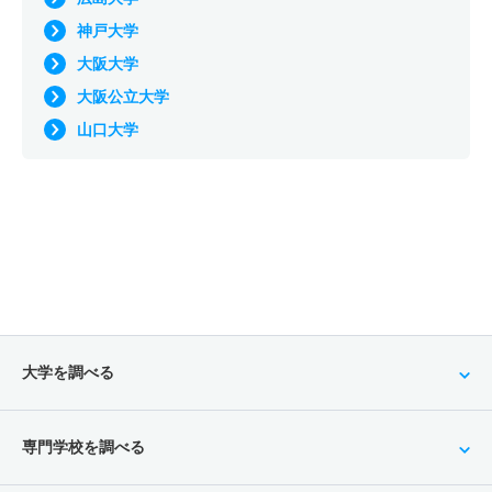
神戸大学
大阪大学
大阪公立大学
山口大学
大学を調べる
専門学校を調べる