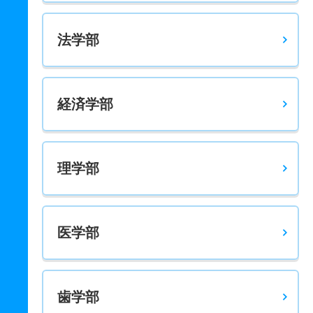
法学部
経済学部
理学部
医学部
歯学部