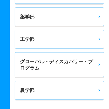
薬学部
工学部
グローバル・ディスカバリー・プ
ログラム
農学部