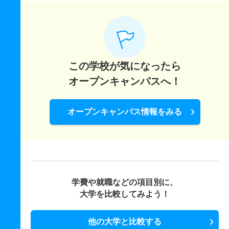
この学校が気になったら
オープンキャンパスへ！
オープンキャンパス情報をみる
学費や就職などの項目別に、
大学を比較してみよう！
他の大学と比較する