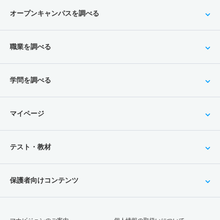
オープンキャンパスを調べる
職業を調べる
学問を調べる
マイページ
テスト・教材
保護者向けコンテンツ