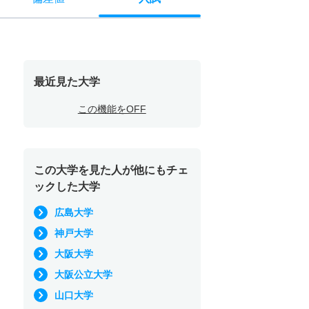
最近見た大学
この機能をOFF
この大学を見た人が他にもチェ
ックした大学
広島大学
神戸大学
大阪大学
大阪公立大学
山口大学