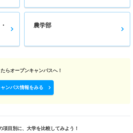
ー・
農学部
ったら
オープンキャンパスへ！
キャンパス情報をみる
の項目別に、
大学を比較してみよう！