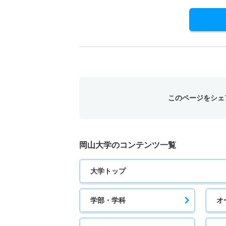
このページをシェ
岡山大学のコンテンツ一覧
大学トップ
学部・学科
オ