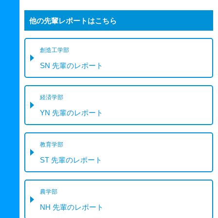
他の先輩レポートはこちら
創造工学部
SN 先輩のレポート
経済学部
YN 先輩のレポート
教育学部
ST 先輩のレポート
農学部
NH 先輩のレポート