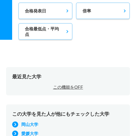
合格発表日
倍率
合格最低点・平均
点
最近見た大学
この機能をOFF
この大学を見た人が他にもチェックした大学
岡山大学
愛媛大学