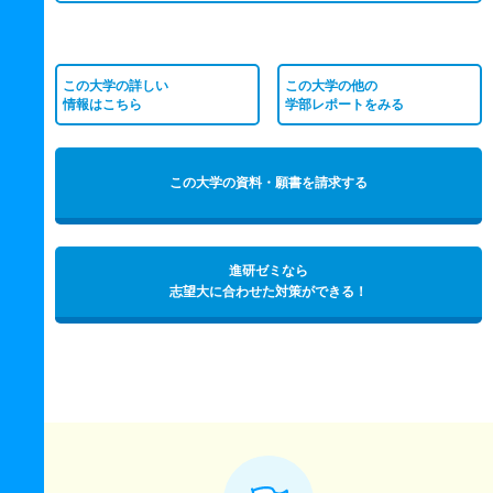
この大学の詳しい
この大学の他の
情報はこちら
学部レポートをみる
この大学の資料・願書を請求する
進研ゼミなら
志望大に合わせた対策ができる！