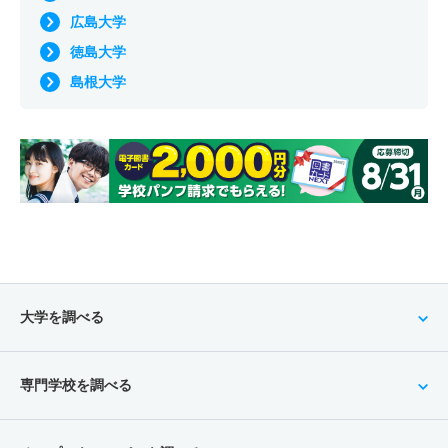
広島大学
徳島大学
島根大学
大学を調べる
専門学校を調べる