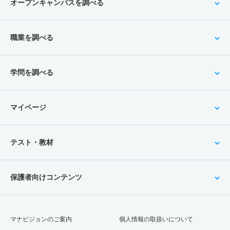
オープンキャンパスを調べる
職業を調べる
学問を調べる
マイページ
テスト・教材
保護者向けコンテンツ
マナビジョンのご案内
個人情報の取扱いについて