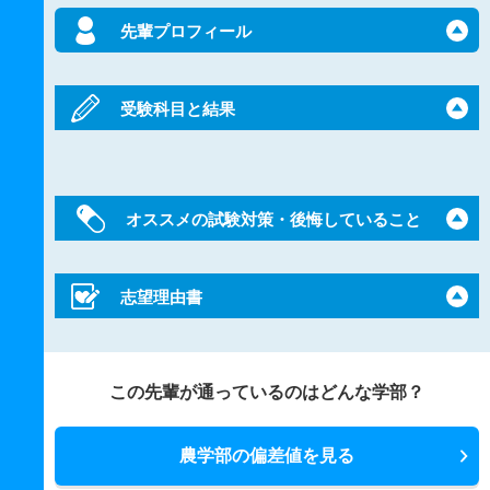
先輩プロフィール
受験科目と結果
オススメの試験対策・後悔していること
志望理由書
この先輩が通っているのはどんな学部？
農学部の偏差値を見る