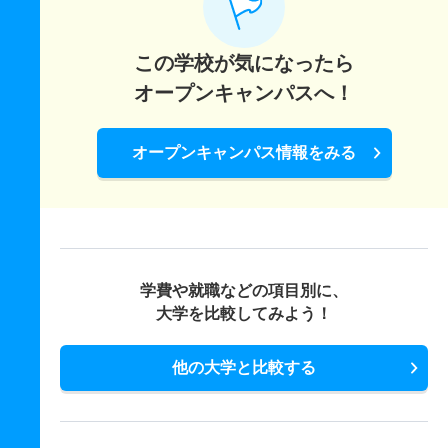
この学校が気になったら
オープンキャンパスへ！
オープンキャンパス情報をみる
学費や就職などの項目別に、
大学を比較してみよう！
他の大学と比較する