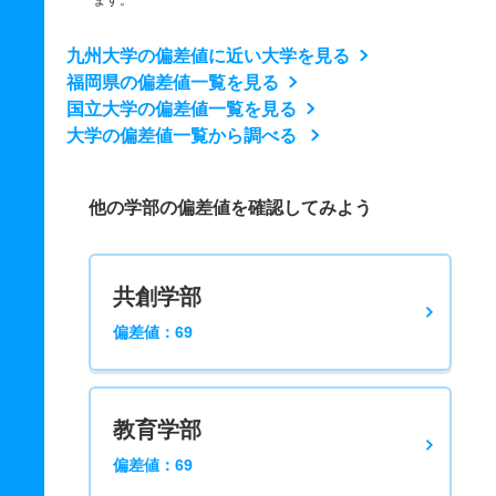
ます。
九州大学の偏差値に近い大学を見る
福岡県の偏差値一覧を見る
国立大学の偏差値一覧を見る
大学の偏差値一覧から調べる
他の学部の偏差値を確認してみよう
共創学部
偏差値：69
教育学部
偏差値：69