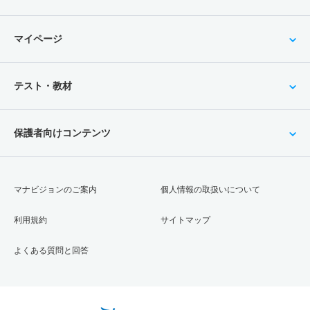
マイページ
テスト・教材
保護者向けコンテンツ
マナビジョンのご案内
個人情報の取扱いについて
利用規約
サイトマップ
よくある質問と回答