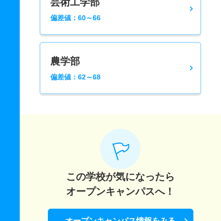
芸術工学部
偏差値：60～66
農学部
偏差値：62～68
この学校が気になったら
オープンキャンパスへ！
オープンキャンパス情報をみる