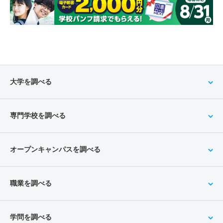
大学を調べる
専門学校を調べる
オープンキャンパスを調べる
職業を調べる
学問を調べる