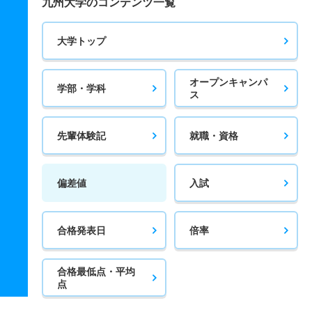
九州大学のコンテンツ一覧
大学トップ
オープンキャンパ
学部・学科
ス
先輩体験記
就職・資格
偏差値
入試
合格発表日
倍率
合格最低点・平均
点