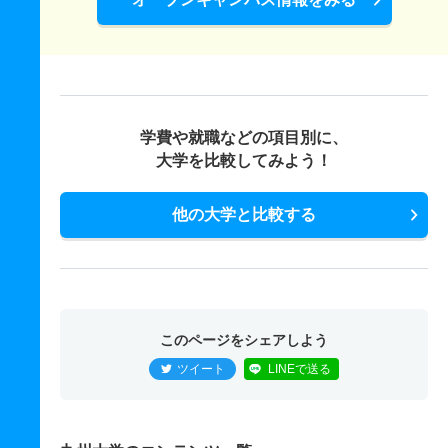
学費や就職などの項目別に、
大学を比較してみよう！
他の大学と比較する
このページをシェアしよう
ツイート
LINEで送る