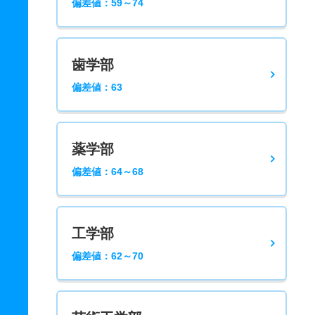
偏差値：59～74
歯学部
偏差値：63
薬学部
偏差値：64～68
工学部
偏差値：62～70