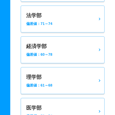
法学部
偏差値：71～74
経済学部
偏差値：60～78
理学部
偏差値：61～68
医学部