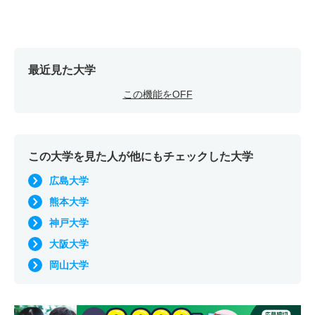
最近見た大学
この機能をOFF
この大学を見た人が他にもチェックした大学
広島大学
熊本大学
神戸大学
大阪大学
岡山大学