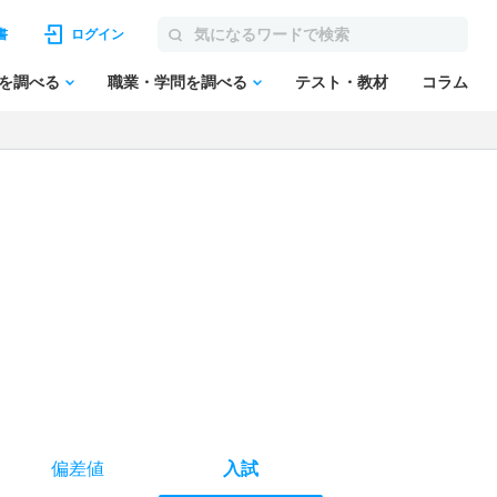
書
ログイン
を調べる
職業・学問を調べる
テスト・教材
コラム
偏差値
入試