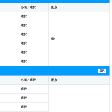
必須／選択
配点
選択
選択
選択
50
選択
選択
選択
選択
必須／選択
配点
選択
選択
選択