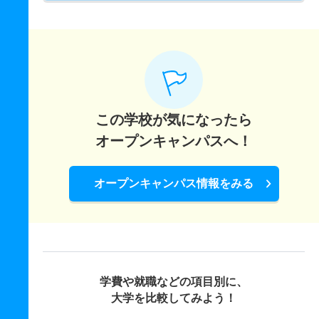
この学校が気になったら
オープンキャンパスへ！
オープンキャンパス情報をみる
学費や就職などの項目別に、
大学を比較してみよう！