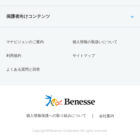
保護者向けコンテンツ
マナビジョンのご案内
個人情報の取扱いについて
利用規約
サイトマップ
よくある質問と回答
個人情報保護への取り組みについて
会社案内
Copyright © Benesse Corporation All rights reserved.