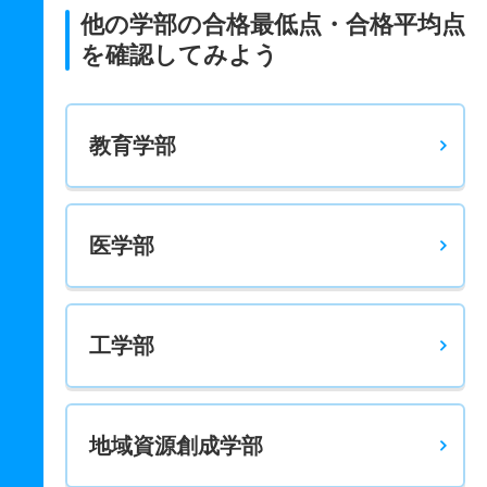
他の学部の合格最低点・合格平均点
を確認してみよう
教育学部
医学部
工学部
地域資源創成学部