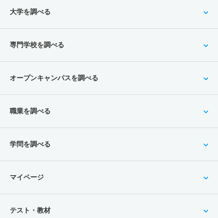
大学を調べる
専門学校を調べる
オープンキャンパスを調べる
職業を調べる
学問を調べる
マイページ
テスト・教材