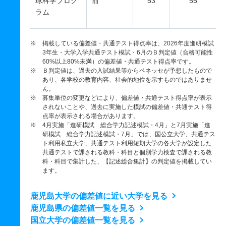
球科学プログ
前
53
55
ラム
※ 掲載している偏差値・共通テスト得点率は、2026年度進研模試
3年生・大学入学共通テスト模試・6月のＢ判定値（合格可能性
60%以上80%未満）の偏差値・共通テスト得点率です。
※ Ｂ判定値は、過去の入試結果等からベネッセが予想したもので
あり、各学校の教育内容、社会的地位を示すものではありませ
ん。
※ 募集単位の変更などにより、偏差値・共通テスト得点率が表示
されないことや、過去に実施した模試の偏差値・共通テスト得
点率が表示される場合があります。
※ 4月実施「進研模試 総合学力記述模試・4月」と7月実施「進
研模試 総合学力記述模試・7月」では、国公立大学、共通テス
ト利用私立大学、共通テスト利用短期大学の各大学が設定した
共通テストで課される教科・科目と個別学力検査で課される教
科・科目で集計した、【記述総合集計】の判定値を掲載してい
ます。
鹿児島大学の偏差値に近い大学を見る
鹿児島県の偏差値一覧を見る
国立大学の偏差値一覧を見る