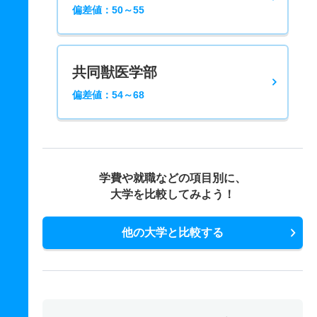
偏差値：50～55
共同獣医学部
偏差値：54～68
学費や就職などの項目別に、
大学を比較してみよう！
他の大学と比較する