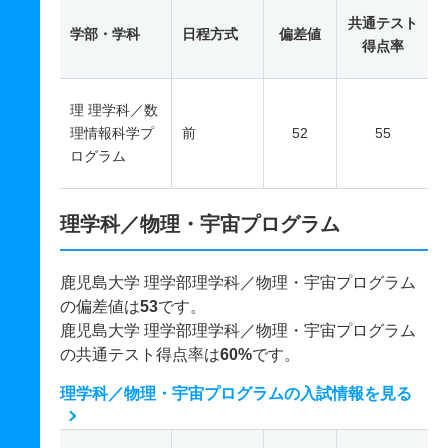
共通テスト
学部・学科
日程方式
偏差値
得点率
理 理学科／数
理情報科学プ
前
52
55
ログラム
理学科／物理・宇宙プログラム
鹿児島大学 理学部理学科／物理・宇宙プログラム
の偏差値は
53
です。
鹿児島大学 理学部理学科／物理・宇宙プログラム
の共通テスト得点率は
60%
です。
理学科／物理・宇宙プログラムの入試情報を見る