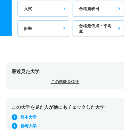
入試
合格発表日
合格最低点・平均
倍率
点
最近見た大学
この機能をOFF
この大学を見た人が他にもチェックした大学
熊本大学
長崎大学