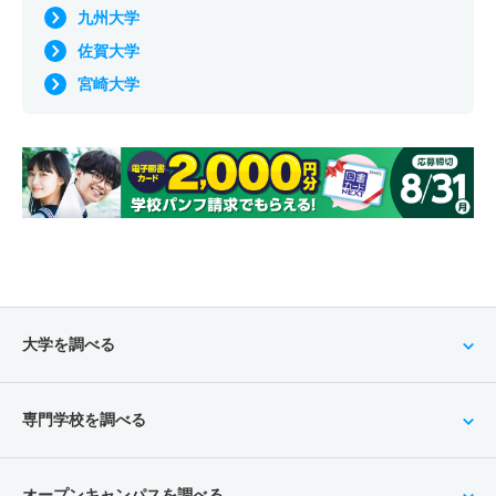
九州大学
佐賀大学
宮崎大学
大学を調べる
専門学校を調べる
オープンキャンパスを調べる