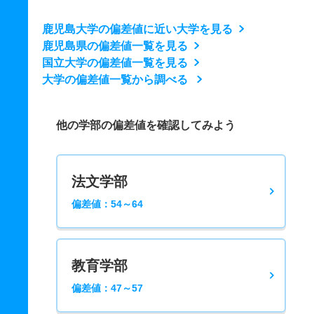
鹿児島大学の偏差値に近い大学を見る
鹿児島県の偏差値一覧を見る
国立大学の偏差値一覧を見る
大学の偏差値一覧から調べる
他の学部の偏差値を確認してみよう
法文学部
偏差値：54～64
教育学部
偏差値：47～57