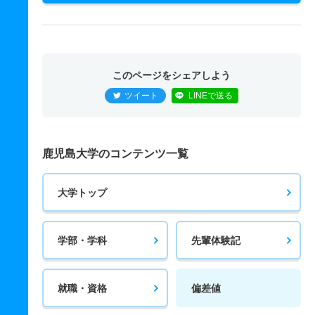
このページをシェアしよう
ツイート
LINEで送る
鹿児島大学のコンテンツ一覧
大学トップ
学部・学科
先輩体験記
就職・資格
偏差値