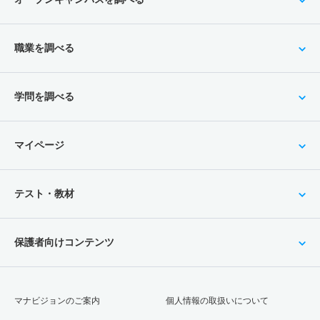
職業を調べる
学問を調べる
マイページ
テスト・教材
保護者向けコンテンツ
マナビジョンのご案内
個人情報の取扱いについて