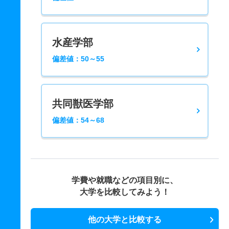
水産学部
偏差値：50～55
共同獣医学部
偏差値：54～68
学費や就職などの項目別に、
大学を比較してみよう！
他の大学と比較する