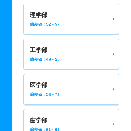
理学部
偏差値：52～57
工学部
偏差値：49～55
医学部
偏差値：53～73
歯学部
偏差値：61～63