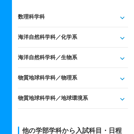
数理科学科
海洋自然科学科／化学系
海洋自然科学科／生物系
物質地球科学科／物理系
物質地球科学科／地球環境系
他の学部学科から入試科目・日程