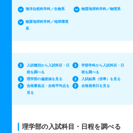
海洋自然科学科／生物系
物質地球科学科／物理系
物質地球科学科／地球環境
系
入試種別から入試科目・日
学部学科から入試科目・日
程を調べる
程を調べる
理学部の偏差値を見る
入試結果（倍率）を見る
合格最低点・合格平均点を
合格発表日を見る
見る
理学部の入試科目・日程を調べる