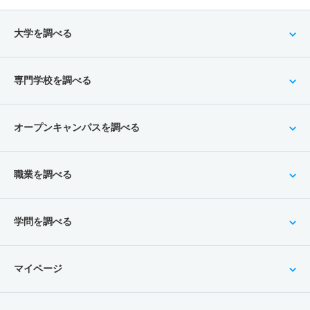
大学を調べる
専門学校を調べる
オープンキャンパスを調べる
職業を調べる
学問を調べる
マイページ