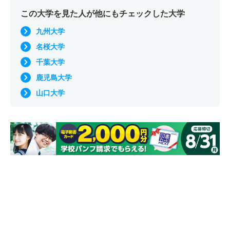
この大学を見た人が他にもチェックした大学
九州大学
名桜大学
千葉大学
鹿児島大学
山口大学