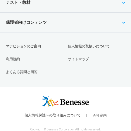
テスト・教材
保護者向けコンテンツ
マナビジョンのご案内
個人情報の取扱いについて
利用規約
サイトマップ
よくある質問と回答
個人情報保護への取り組みについて
会社案内
Copyright © Benesse Corporation All rights reserved.