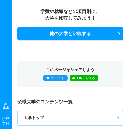
学費や就職などの項目別に、
大学を比較してみよう！
他の大学と比較する
このページをシェアしよう
ツイート
LINEで送る
琉球大学のコンテンツ一覧
大学トップ
学部
学科