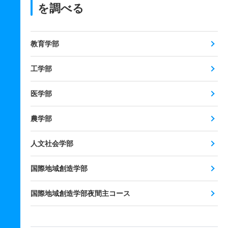
を調べる
教育学部
工学部
医学部
農学部
人文社会学部
国際地域創造学部
国際地域創造学部夜間主コース