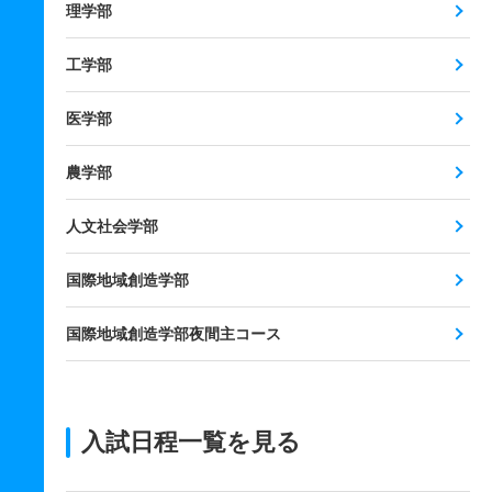
理学部
工学部
医学部
農学部
人文社会学部
国際地域創造学部
国際地域創造学部夜間主コース
入試日程一覧を見る