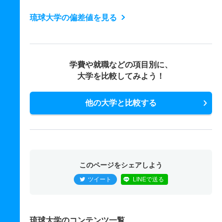
琉球大学の偏差値を見る
学費や就職などの項目別に、
大学を比較してみよう！
他の大学と比較する
このページをシェアしよう
ツイート
LINEで送る
琉球大学のコンテンツ一覧