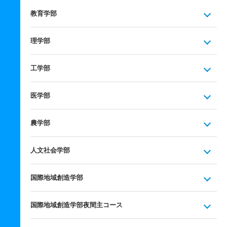
教育学部
理学部
工学部
医学部
農学部
人文社会学部
国際地域創造学部
国際地域創造学部夜間主コース