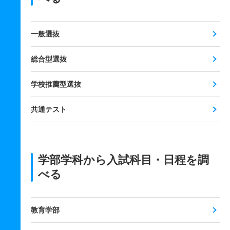
一般選抜
総合型選抜
学校推薦型選抜
共通テスト
学部学科から入試科目・日程を調
べる
教育学部