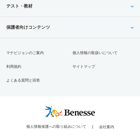
テスト・教材
保護者向けコンテンツ
マナビジョンのご案内
個人情報の取扱いについて
利用規約
サイトマップ
よくある質問と回答
個人情報保護への取り組みについて
会社案内