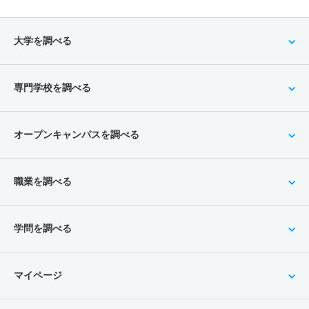
大学を調べる
専門学校を調べる
オープンキャンパスを調べる
職業を調べる
学問を調べる
マイページ