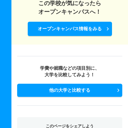
この学校が気になったら
オープンキャンパスへ！
オープンキャンパス情報をみる
学費や就職などの項目別に、
大学を比較してみよう！
他の大学と比較する
このページをシェアしよう