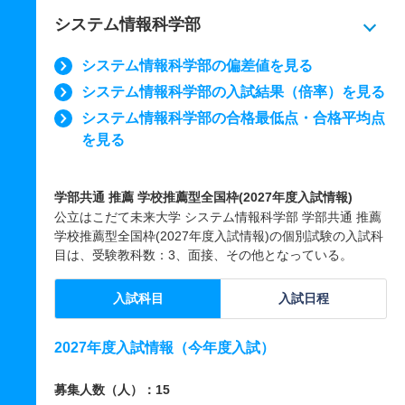
システム情報科学部
システム情報科学部の偏差値を見る
システム情報科学部の入試結果（倍率）を見る
システム情報科学部の合格最低点・合格平均点
を見る
学部共通 推薦 学校推薦型全国枠(2027年度入試情報)
公立はこだて未来大学 システム情報科学部 学部共通 推薦
学校推薦型全国枠(2027年度入試情報)の個別試験の入試科
目は、受験教科数：3、面接、その他となっている。
入試科目
入試日程
2027年度入試情報（今年度入試）
募集人数（人）：15