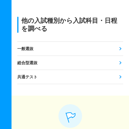
他の入試種別から入試科目・日程
を調べる
一般選抜
総合型選抜
共通テスト