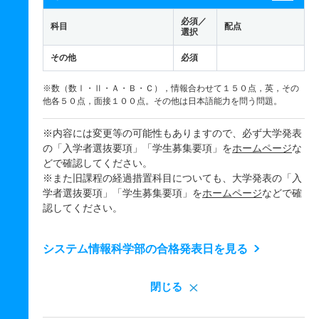
必須／
科目
配点
選択
その他
必須
※数（数Ⅰ・Ⅱ・Ａ・Ｂ・Ｃ），情報合わせて１５０点，英，その
他各５０点，面接１００点。その他は日本語能力を問う問題。
※内容には変更等の可能性もありますので、必ず大学発表
の「入学者選抜要項」「学生募集要項」を
ホームページ
な
どで確認してください。
※また旧課程の経過措置科目についても、大学発表の「入
学者選抜要項」「学生募集要項」を
ホームページ
などで確
認してください。
システム情報科学部の合格発表日を見る
閉じる