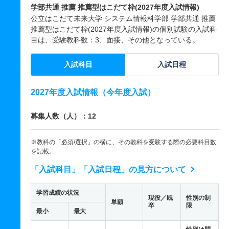
学部共通 推薦 推薦型はこだて枠(2027年度入試情報)
公立はこだて未来大学 システム情報科学部 学部共通 推薦
推薦型はこだて枠(2027年度入試情報)の個別試験の入試科
目は、受験教科数：3、面接、その他となっている。
入試科目
入試日程
2027年度入試情報（今年度入試）
募集人数（人）：12
※教科の「必須/選択」の横に、その教科を受験する際の必要科目数
を記載。
「入試科目」「入試日程」の見方について
学習成績の状況
現役／既
性別の制
単願
卒
限
最小
最大