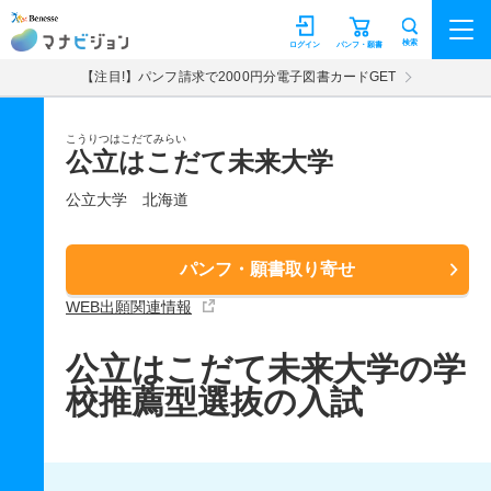
マナビジョン
検索
ログイン
パンフ・願書
【注目!】パンフ請求で2000円分電子図書カードGET
こうりつはこだてみらい
公立はこだて未来大学
公立大学
北海道
パンフ・願書取り寄せ
WEB出願関連情報
公立はこだて未来大学の学
校推薦型選抜の入試