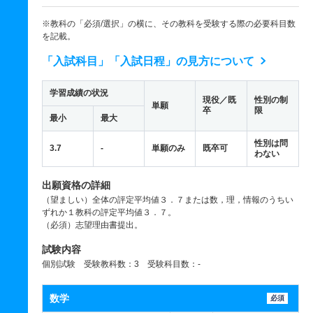
※教科の「必須/選択」の横に、その教科を受験する際の必要科目数
を記載。
「入試科目」「入試日程」の見方について
学習成績の状況
現役／既
性別の制
単願
卒
限
最小
最大
性別は問
3.7
-
単願のみ
既卒可
わない
出願資格の詳細
（望ましい）全体の評定平均値３．７または数，理，情報のうちい
ずれか１教科の評定平均値３．７。
（必須）志望理由書提出。
試験内容
個別試験 受験教科数：3 受験科目数：-
数学
必須