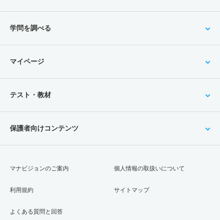
学問を調べる
マイページ
テスト・教材
保護者向けコンテンツ
マナビジョンのご案内
個人情報の取扱いについて
利用規約
サイトマップ
よくある質問と回答