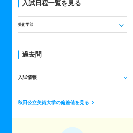
入試日程一覧を見る
美術学部
過去問
入試情報
秋田公立美術大学の偏差値を見る