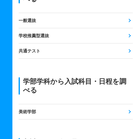
一般選抜
学校推薦型選抜
共通テスト
学部学科から入試科目・日程を調
べる
美術学部