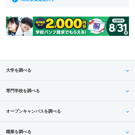
大学を調べる
専門学校を調べる
オープンキャンパスを調べる
職業を調べる