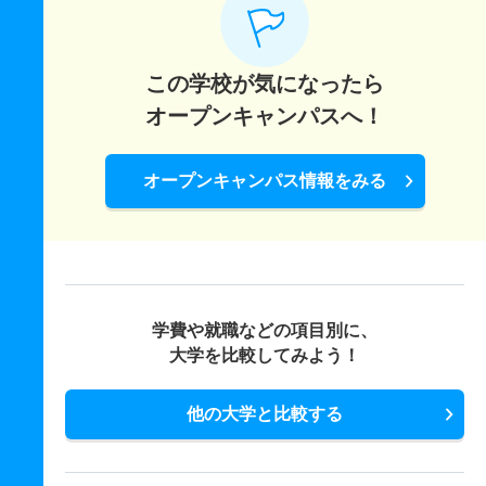
この学校が気になったら
オープンキャンパスへ！
オープンキャンパス情報をみる
学費や就職などの項目別に、
大学を比較してみよう！
他の大学と比較する