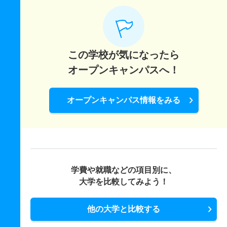
この学校が気になったら
オープンキャンパスへ！
オープンキャンパス情報をみる
学費や就職などの項目別に、
大学を比較してみよう！
他の大学と比較する