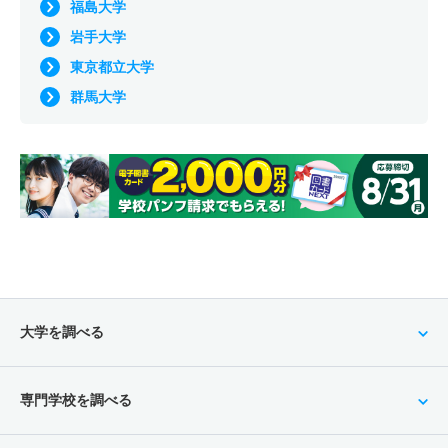
福島大学
岩手大学
東京都立大学
群馬大学
大学を調べる
専門学校を調べる