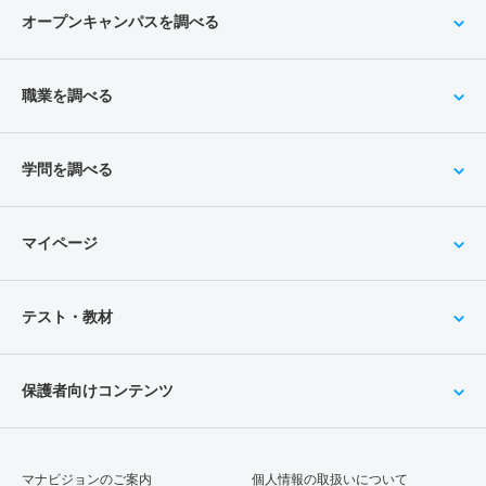
オープンキャンパスを調べる
職業を調べる
学問を調べる
マイページ
テスト・教材
保護者向けコンテンツ
マナビジョンのご案内
個人情報の取扱いについて