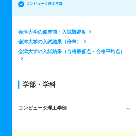
コンピュータ理工学部
会津大学の偏差値・入試難易度
会津大学の入試結果（倍率）
会津大学の入試結果（合格最低点・合格平均点）
学部・学科
コンピュータ理工学部