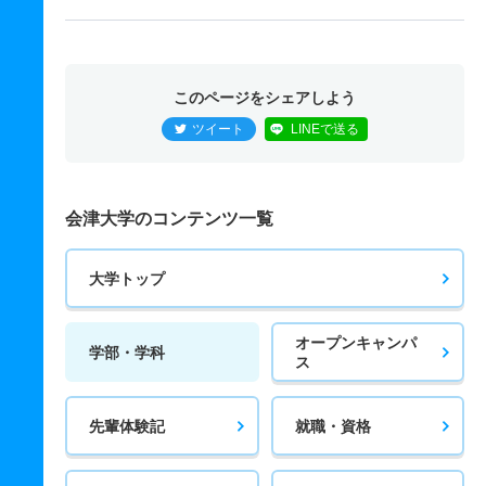
このページをシェアしよう
ツイート
LINEで送る
会津大学のコンテンツ一覧
大学トップ
オープンキャンパ
学部・学科
ス
先輩体験記
就職・資格