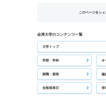
このページをシェ
会津大学のコンテンツ一覧
大学トップ
学部・学科
オ
就職・資格
偏
合格発表日
倍