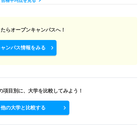
・合格平均点を見る
ったら
オープンキャンパスへ！
キャンパス情報をみる
の項目別に、
大学を比較してみよう！
他の大学と比較する