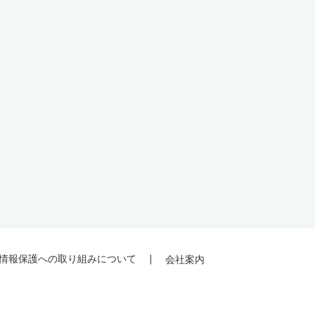
情報保護への取り組みについて
会社案内