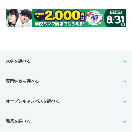
大学を調べる
専門学校を調べる
オープンキャンパスを調べる
職業を調べる