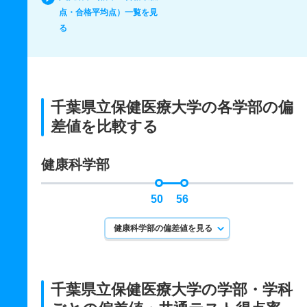
点・合格平均点）一覧を見
る
千葉県立保健医療大学の各学部の偏
差値を比較する
健康科学部
50
56
健康科学部の偏差値を見る
千葉県立保健医療大学の学部・学科