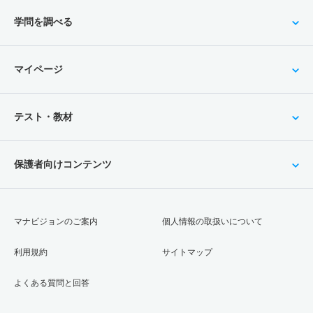
学問を調べる
マイページ
テスト・教材
保護者向けコンテンツ
マナビジョンのご案内
個人情報の取扱いについて
利用規約
サイトマップ
よくある質問と回答