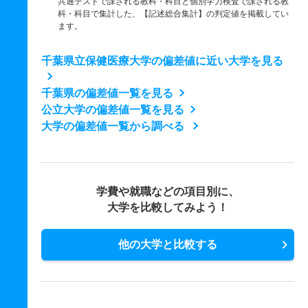
共通テストで課される教科・科目と個別学力検査で課される教
科・科目で集計した、【記述総合集計】の判定値を掲載してい
ます。
千葉県立保健医療大学の偏差値に近い大学を見る
千葉県の偏差値一覧を見る
公立大学の偏差値一覧を見る
大学の偏差値一覧から調べる
学費や就職などの項目別に、
大学を比較してみよう！
他の大学と比較する