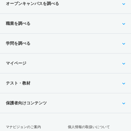
オープンキャンパスを調べる
職業を調べる
学問を調べる
マイページ
テスト・教材
保護者向けコンテンツ
マナビジョンのご案内
個人情報の取扱いについて