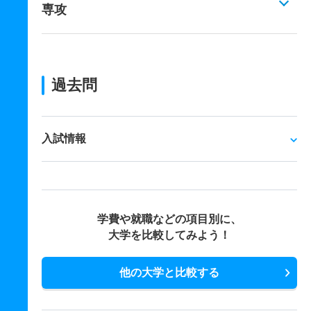
専攻
過去問
入試情報
学費や就職などの項目別に、
大学を比較してみよう！
他の大学と比較する