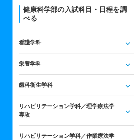
健康科学部の入試科目・日程を調
べる
看護学科
栄養学科
歯科衛生学科
リハビリテーション学科／理学療法学
専攻
リハビリテーション学科／作業療法学