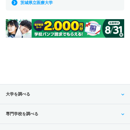
茨城県立医療大学
大学を調べる
専門学校を調べる