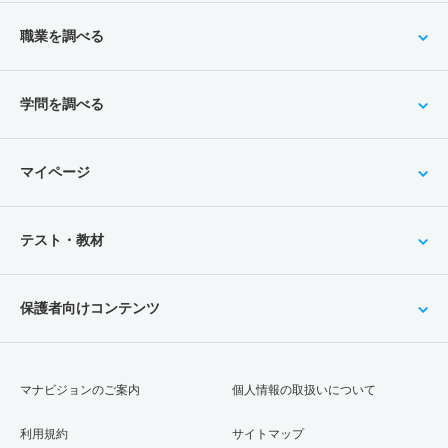
職業を調べる
学問を調べる
マイページ
テスト・教材
保護者向けコンテンツ
マナビジョンのご案内
個人情報の取扱いについて
利用規約
サイトマップ