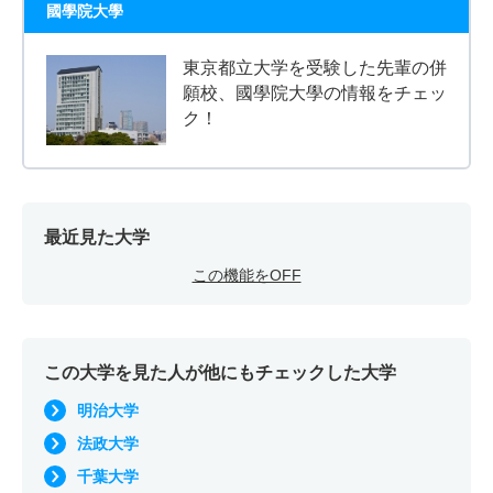
國學院大學
東京都立大学を受験した先輩の併
願校、國學院大學の情報をチェッ
ク！
最近見た大学
この機能をOFF
この大学を見た人が他にもチェックした大学
明治大学
法政大学
千葉大学