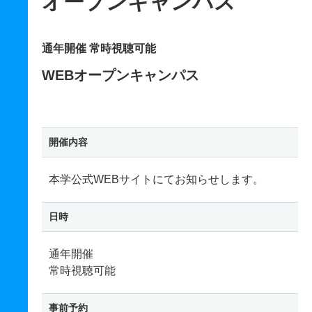
オープンキャンパス
通年開催 常時視聴可能
WEBオープンキャンパス
開催内容
本学公式WEBサイトにてお知らせします。
日時
通年開催
常時視聴可能
事前予約