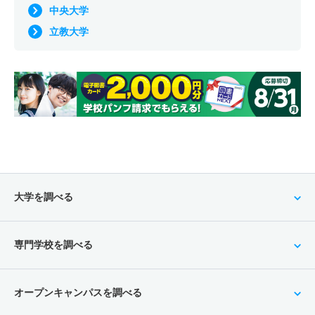
中央大学
立教大学
大学を調べる
専門学校を調べる
オープンキャンパスを調べる