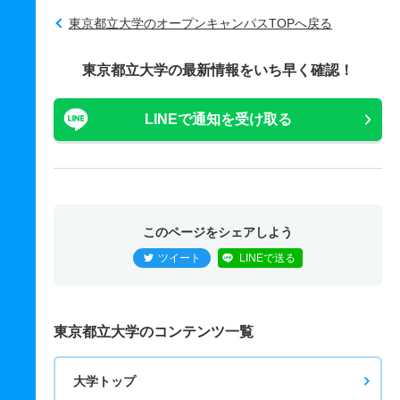
東京都立大学のオープンキャンパスTOPへ戻る
東京都立大学の最新情報をいち早く確認！
LINEで通知を受け取る
このページをシェアしよう
ツイート
LINEで送る
東京都立大学のコンテンツ一覧
大学トップ