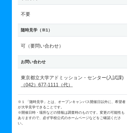
不要
随時見学（※1）
可（要問い合わせ）
お問い合わせ
東京都立大学アドミッション・センター(入試課)
（042）677-1111（代）
※１ 「随時見学」とは、オープンキャンパス開催日以外に、希望者
が大学見学できることです。
※開催日時・場所などの情報は調査時のものです。変更の可能性も
ありますので、必ず学校公式のホームページなどをご確認くださ
い。