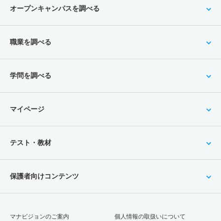
オープンキャンパスを調べる
職業を調べる
学問を調べる
マイページ
テスト・教材
保護者向けコンテンツ
マナビジョンのご案内
個人情報の取扱いについて