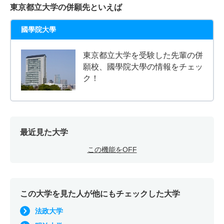
東京都立大学の併願先といえば
國學院大學
東京都立大学を受験した先輩の併
願校、國學院大學の情報をチェッ
ク！
最近見た大学
この機能をOFF
この大学を見た人が他にもチェックした大学
法政大学