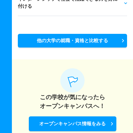
付ける
他の大学の就職・資格と比較する
この学校が気になったら
オープンキャンパスへ！
オープンキャンパス情報をみる