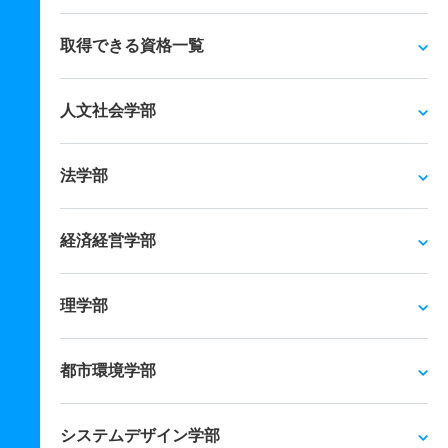
取得できる資格一覧
人文社会学部
法学部
経済経営学部
理学部
都市環境学部
システムデザイン学部