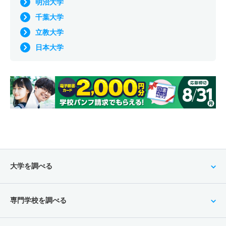
明治大学
千葉大学
立教大学
日本大学
大学を調べる
専門学校を調べる