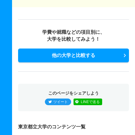
学費や就職などの項目別に、
大学を比較してみよう！
他の大学と比較する
このページをシェアしよう
ツイート
LINEで送る
東京都立大学のコンテンツ一覧