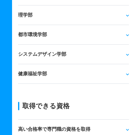
理学部
都市環境学部
システムデザイン学部
健康福祉学部
取得できる資格
高い合格率で専門職の資格を取得