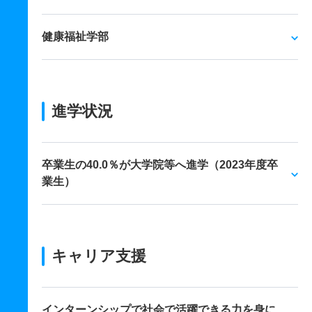
健康福祉学部
進学状況
卒業生の40.0％が大学院等へ進学（2023年度卒
業生）
キャリア支援
インターンシップで社会で活躍できる力を身に