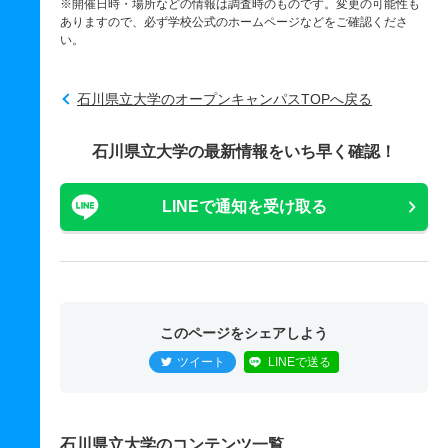
※開催日時・場所などの情報は調査時のものです。変更の可能性も
ありますので、必ず学校公式のホームページなどをご確認くださ
い。
石川県立大学のオープンキャンパスTOPへ戻る
石川県立大学の最新情報をいち早く確認！
LINEで通知を受け取る
このページをシェアしよう
ツイート
LINEで送る
石川県立大学のコンテンツ一覧