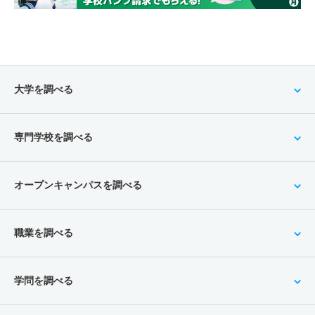
大学を調べる
専門学校を調べる
オープンキャンパスを調べる
職業を調べる
学問を調べる