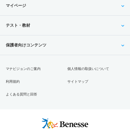
マイページ
テスト・教材
保護者向けコンテンツ
マナビジョンのご案内
個人情報の取扱いについて
利用規約
サイトマップ
よくある質問と回答