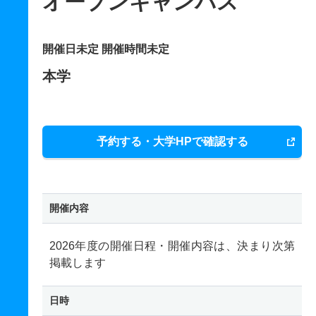
オープンキャンパス
開催日未定 開催時間未定
本学
予約する・大学HPで確認する
開催内容
2026年度の開催日程・開催内容は、決まり次第
掲載します
日時