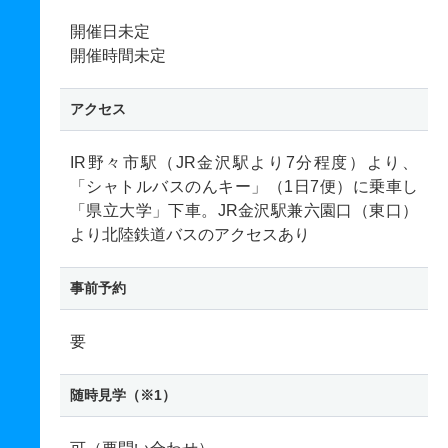
開催日未定
開催時間未定
アクセス
IR野々市駅（JR金沢駅より7分程度）より、
「シャトルバスのんキー」（1日7便）に乗車し
「県立大学」下車。JR金沢駅兼六園口（東口）
より北陸鉄道バスのアクセスあり
事前予約
要
随時見学（※1）