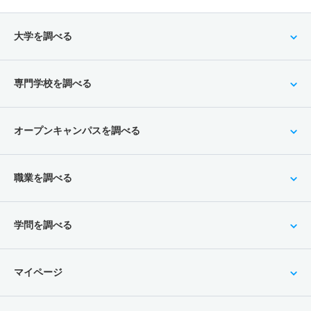
大学を調べる
専門学校を調べる
オープンキャンパスを調べる
職業を調べる
学問を調べる
マイページ