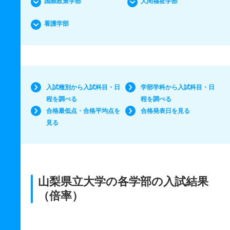
国際政策学部
人間福祉学部
看護学部
入試種別から入試科目・日
学部学科から入試科目・日
程を調べる
程を調べる
合格最低点・合格平均点を
合格発表日を見る
見る
山梨県立大学の各学部の入試結果
（倍率）