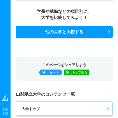
学費や就職などの項目別に、
大学を比較してみよう！
他の大学と比較する
このページをシェアしよう
ツイート
LINEで送る
山梨県立大学のコンテンツ一覧
大学トップ
学部
学科