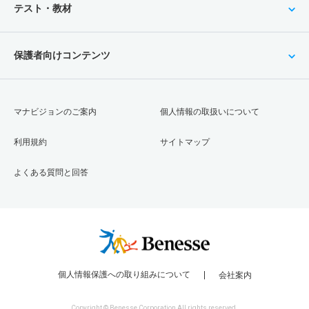
テスト・教材
保護者向けコンテンツ
マナビジョンのご案内
個人情報の取扱いについて
利用規約
サイトマップ
よくある質問と回答
個人情報保護への取り組みについて
会社案内
Copyright © Benesse Corporation All rights reserved.