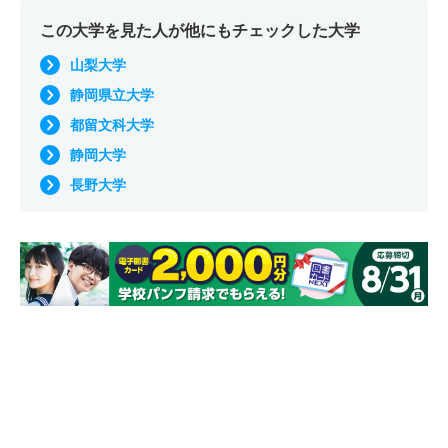
この大学を見た人が他にもチェックした大学
山梨大学
静岡県立大学
都留文科大学
静岡大学
長野大学