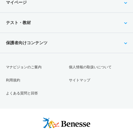
マイページ
テスト・教材
保護者向けコンテンツ
マナビジョンのご案内
個人情報の取扱いについて
利用規約
サイトマップ
よくある質問と回答