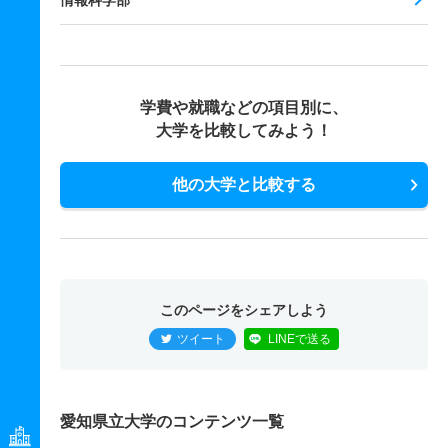
情報科学部
学費や就職などの項目別に、
大学を比較してみよう！
他の大学と比較する
このページをシェアしよう
ツイート
LINEで送る
愛知県立大学のコンテンツ一覧