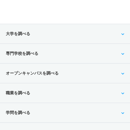
大学を調べる
専門学校を調べる
オープンキャンパスを調べる
職業を調べる
学問を調べる