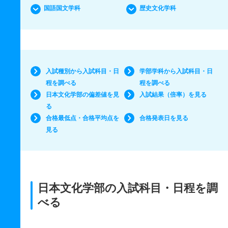
国語国文学科
歴史文化学科
入試種別から入試科目・日
学部学科から入試科目・日
程を調べる
程を調べる
日本文化学部の偏差値を見
入試結果（倍率）を見る
る
合格最低点・合格平均点を
合格発表日を見る
見る
日本文化学部の入試科目・日程を調
べる