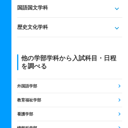
国語国文学科
歴史文化学科
他の学部学科から入試科目・日程
を調べる
外国語学部
教育福祉学部
看護学部