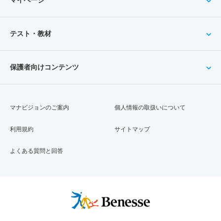
テスト・教材
保護者向けコンテンツ
マナビジョンのご案内
個人情報の取扱いについて
利用規約
サイトマップ
よくある質問と回答