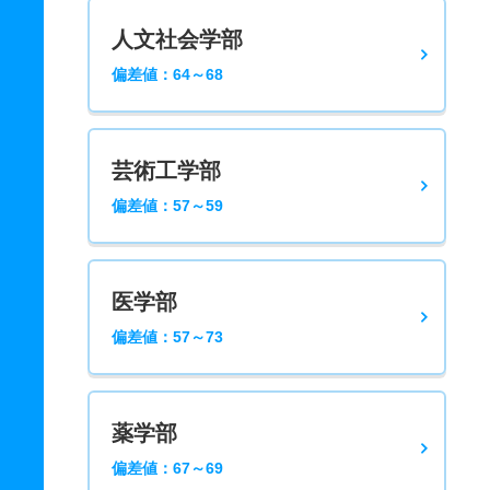
人文社会学部
偏差値：64～68
芸術工学部
偏差値：57～59
医学部
偏差値：57～73
薬学部
偏差値：67～69