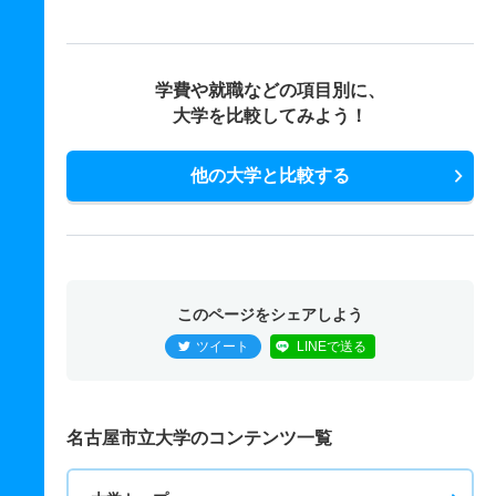
学費や就職などの項目別に、
大学を比較してみよう！
他の大学と比較する
このページをシェアしよう
ツイート
LINEで送る
名古屋市立大学のコンテンツ一覧