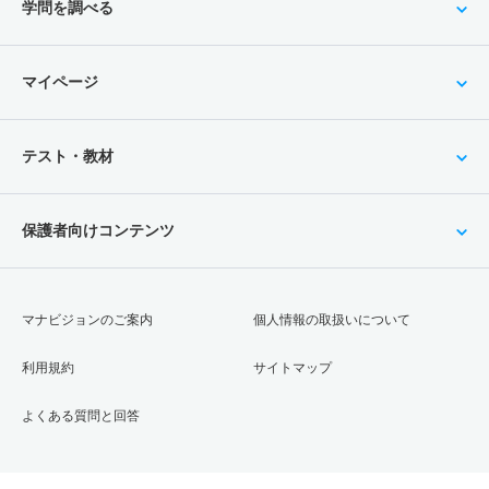
学問を調べる
マイページ
テスト・教材
保護者向けコンテンツ
マナビジョンのご案内
個人情報の取扱いについて
利用規約
サイトマップ
よくある質問と回答