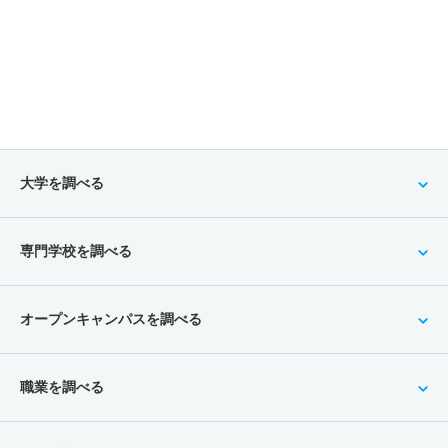
大学を調べる
専門学校を調べる
オープンキャンパスを調べる
職業を調べる