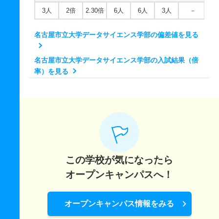
3人
2倍
2.30倍
6人
6人
3人
－
名古屋市立大学データサイエンス学部の偏差値を見る
名古屋市立大学データサイエンス学部の入試結果（倍
率）を見る
この学校が気になったら
オープンキャンパスへ！
オープンキャンパス情報をみる