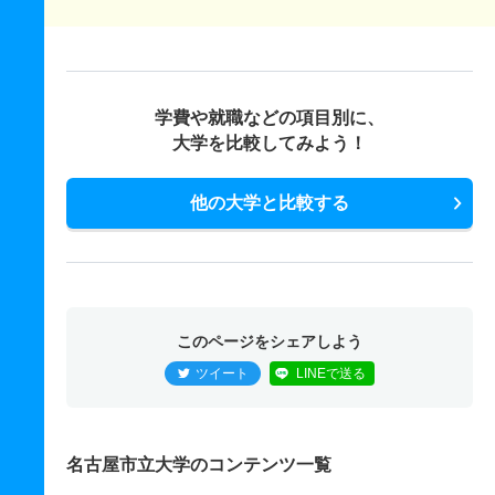
学費や就職などの項目別に、
大学を比較してみよう！
他の大学と比較する
このページをシェアしよう
ツイート
LINEで送る
名古屋市立大学のコンテンツ一覧