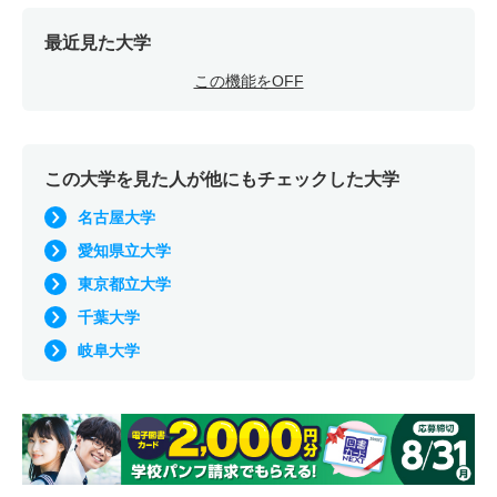
最近見た大学
この機能をOFF
この大学を見た人が他にもチェックした大学
名古屋大学
愛知県立大学
東京都立大学
千葉大学
岐阜大学