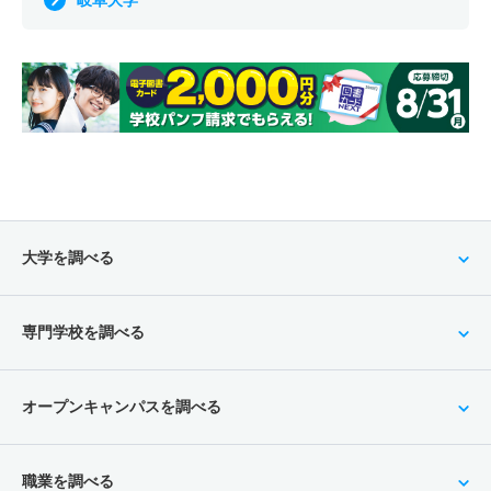
岐阜大学
大学を調べる
専門学校を調べる
オープンキャンパスを調べる
職業を調べる