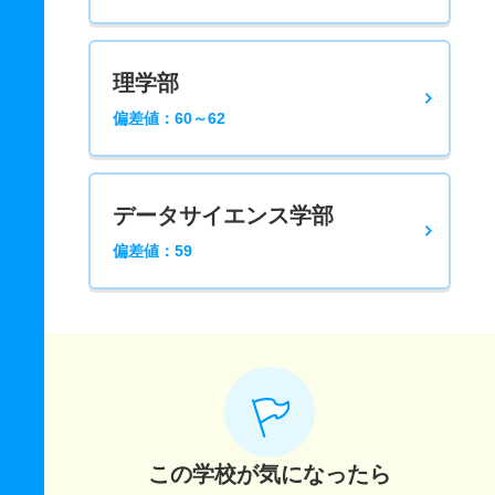
理学部
偏差値：60～62
データサイエンス学部
偏差値：59
この学校が気になったら