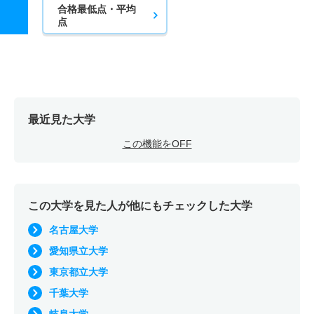
合格最低点・平均
点
最近見た大学
この機能をOFF
この大学を見た人が他にもチェックした大学
名古屋大学
愛知県立大学
東京都立大学
千葉大学