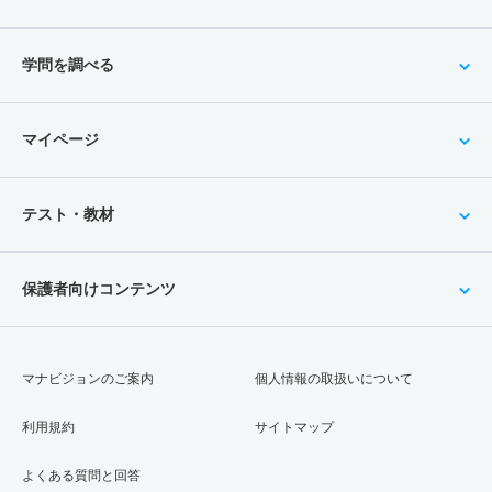
学問を調べる
マイページ
テスト・教材
保護者向けコンテンツ
マナビジョンのご案内
個人情報の取扱いについて
利用規約
サイトマップ
よくある質問と回答