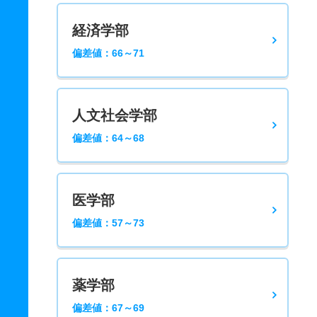
経済学部
偏差値：66～71
人文社会学部
偏差値：64～68
医学部
偏差値：57～73
薬学部
偏差値：67～69