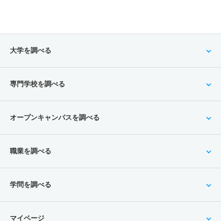
大学を調べる
専門学校を調べる
オープンキャンパスを調べる
職業を調べる
学問を調べる
マイページ