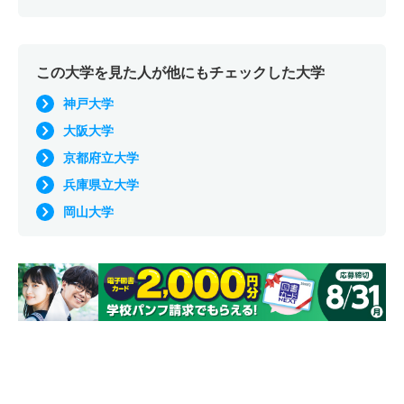
この大学を見た人が他にもチェックした大学
神戸大学
大阪大学
京都府立大学
兵庫県立大学
岡山大学