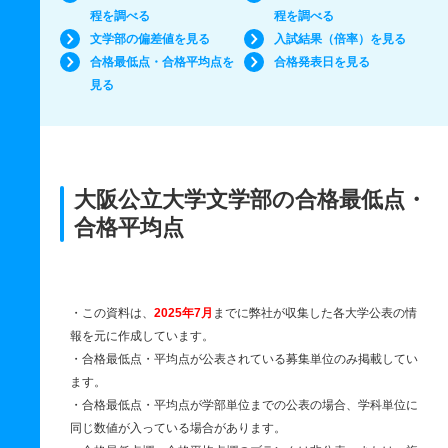
程を調べる
程を調べる
文学部の偏差値を見る
入試結果（倍率）を見る
合格最低点・合格平均点を
合格発表日を見る
見る
大阪公立大学文学部の合格最低点・
合格平均点
・この資料は、
2025年7月
までに弊社が収集した各大学公表の情
報を元に作成しています。
・合格最低点・平均点が公表されている募集単位のみ掲載してい
ます。
・合格最低点・平均点が学部単位までの公表の場合、学科単位に
同じ数値が入っている場合があります。