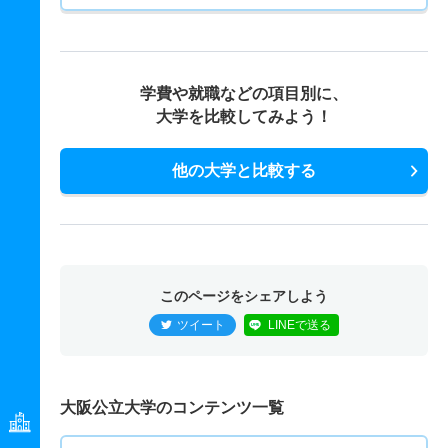
学費や就職などの項目別に、
大学を比較してみよう！
他の大学と比較する
このページをシェアしよう
ツイート
LINEで送る
大阪公立大学のコンテンツ一覧