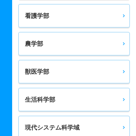
看護学部
農学部
獣医学部
生活科学部
現代システム科学域