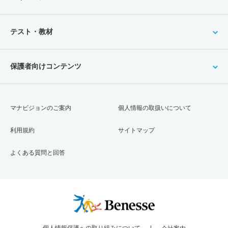
テスト・教材
保護者向けコンテンツ
マナビジョンのご案内
個人情報の取扱いについて
利用規約
サイトマップ
よくある質問と回答