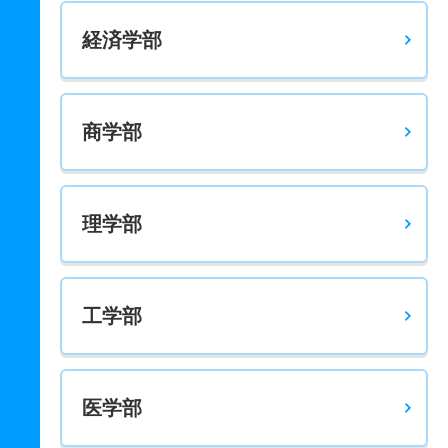
経済学部
商学部
理学部
工学部
医学部