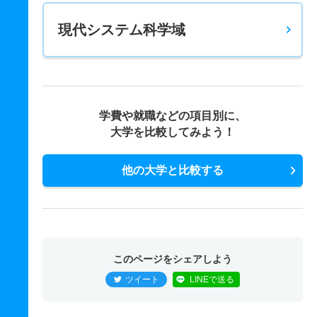
現代システム科学域
学費や就職などの項目別に、
大学を比較してみよう！
他の大学と比較する
このページをシェアしよう
ツイート
LINEで送る