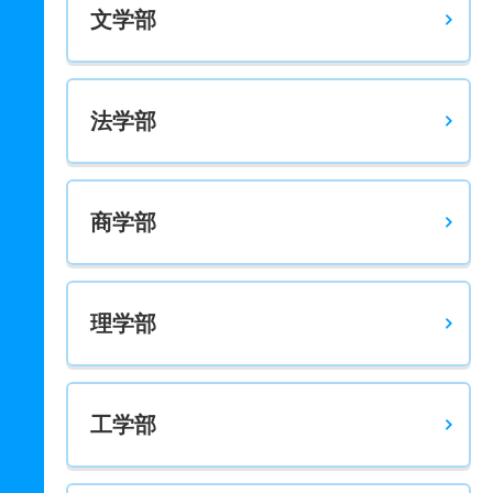
文学部
法学部
商学部
理学部
工学部