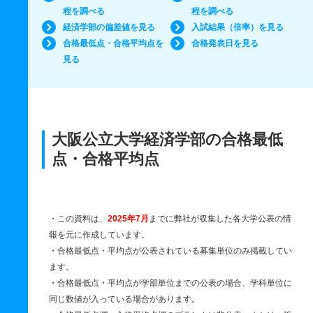
程を調べる
程を調べる
経済学部の偏差値を見る
入試結果（倍率）を見る
合格最低点・合格平均点を
合格発表日を見る
見る
大阪公立大学経済学部の合格最低
点・合格平均点
・この資料は、
2025年7月
までに弊社が収集した各大学公表の情
報を元に作成しています。
・合格最低点・平均点が公表されている募集単位のみ掲載してい
ます。
・合格最低点・平均点が学部単位までの公表の場合、学科単位に
同じ数値が入っている場合があります。