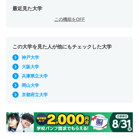
最近見た大学
この機能をOFF
この大学を見た人が他にもチェックした大学
神戸大学
大阪大学
兵庫県立大学
岡山大学
京都府立大学