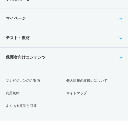
マイページ
テスト・教材
保護者向けコンテンツ
マナビジョンのご案内
個人情報の取扱いについて
利用規約
サイトマップ
よくある質問と回答