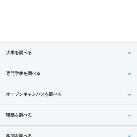
大学を調べる
専門学校を調べる
オープンキャンパスを調べる
職業を調べる
学問を調べる