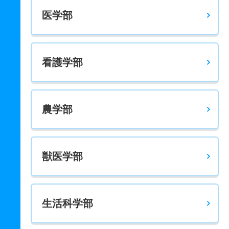
医学部
看護学部
農学部
獣医学部
生活科学部