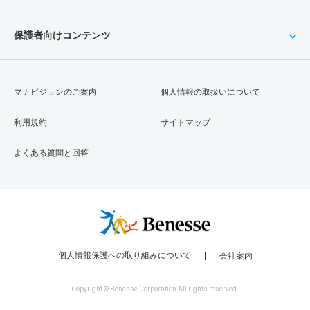
保護者向けコンテンツ
マナビジョンのご案内
個人情報の取扱いについて
利用規約
サイトマップ
よくある質問と回答
個人情報保護への取り組みについて
会社案内
Copyright © Benesse Corporation All rights reserved.