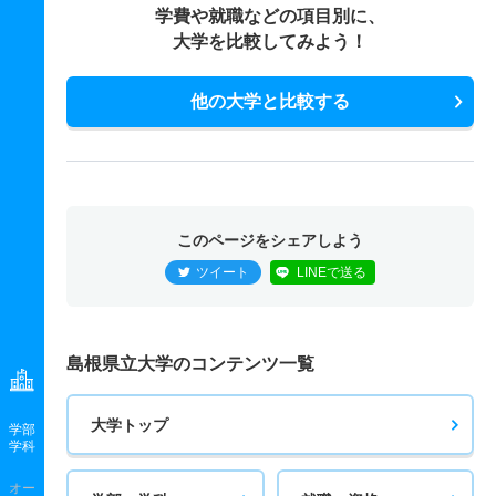
学費や就職などの項目別に、
大学を比較してみよう！
他の大学と比較する
このページをシェアしよう
ツイート
LINEで送る
島根県立大学のコンテンツ一覧
大学トップ
学部
学科
オー