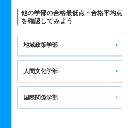
他の学部の合格最低点・合格平均点
を確認してみよう
地域政策学部
人間文化学部
国際関係学部