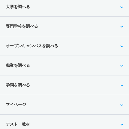
大学を調べる
専門学校を調べる
オープンキャンパスを調べる
職業を調べる
学問を調べる
マイページ
テスト・教材