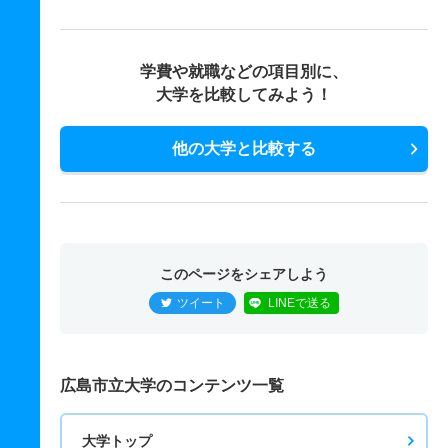
学費や就職などの項目別に、
大学を比較してみよう！
他の大学と比較する
このページをシェアしよう
ツイート
LINEで送る
広島市立大学のコンテンツ一覧
大学トップ