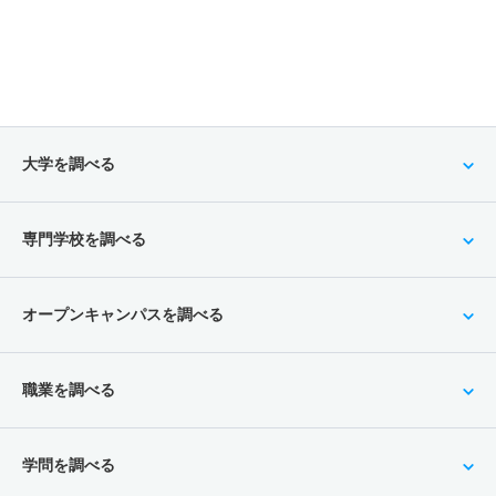
大学を調べる
専門学校を調べる
オープンキャンパスを調べる
職業を調べる
学問を調べる