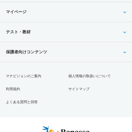
マイページ
テスト・教材
保護者向けコンテンツ
マナビジョンのご案内
個人情報の取扱いについて
利用規約
サイトマップ
よくある質問と回答