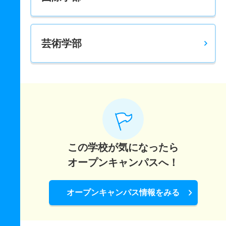
芸術学部
この学校が気になったら
オープンキャンパスへ！
オープンキャンパス情報をみる