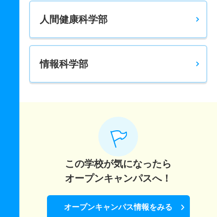
人間健康科学部
情報科学部
この学校が気になったら
オープンキャンパスへ！
オープンキャンパス情報をみる