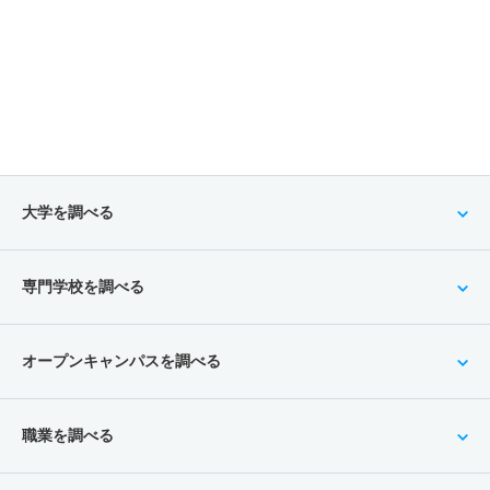
大学を調べる
専門学校を調べる
オープンキャンパスを調べる
職業を調べる