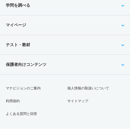
学問を調べる
マイページ
テスト・教材
保護者向けコンテンツ
マナビジョンのご案内
個人情報の取扱いについて
利用規約
サイトマップ
よくある質問と回答