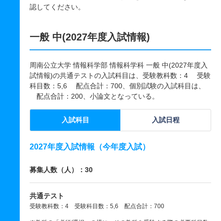
認してください。
一般 中(2027年度入試情報)
周南公立大学 情報科学部 情報科学科 一般 中(2027年度入
試情報)の共通テストの入試科目は、受験教科数：4 受験
科目数：5,6 配点合計：700、個別試験の入試科目は、
配点合計：200、小論文となっている。
入試科目
入試日程
2027年度入試情報（今年度入試）
募集人数（人）：30
共通テスト
受験教科数：4 受験科目数：5,6 配点合計：700