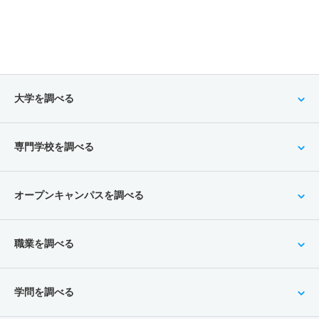
大学を調べる
専門学校を調べる
オープンキャンパスを調べる
職業を調べる
学問を調べる