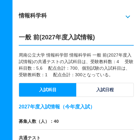
情報科学科
一般 前(2027年度入試情報)
周南公立大学 情報科学部 情報科学科 一般 前(2027年度入
試情報)の共通テストの入試科目は、受験教科数：4 受験
科目数：5,6 配点合計：700、個別試験の入試科目は、
受験教科数：1 配点合計：300となっている。
入試科目
入試日程
2027年度入試情報（今年度入試）
募集人数（人）：40
共通テスト