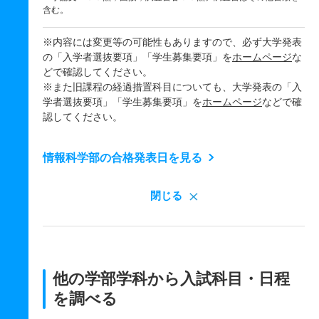
含む。
※内容には変更等の可能性もありますので、必ず大学発表
の「入学者選抜要項」「学生募集要項」を
ホームページ
な
どで確認してください。
※また旧課程の経過措置科目についても、大学発表の「入
学者選抜要項」「学生募集要項」を
ホームページ
などで確
認してください。
情報科学部の合格発表日を見る
閉じる
他の学部学科から入試科目・日程
を調べる