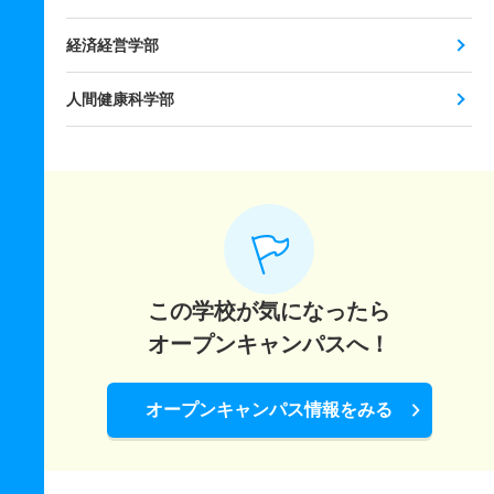
経済経営学部
人間健康科学部
この学校が気になったら
オープンキャンパスへ！
オープンキャンパス情報をみる