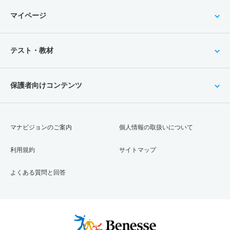
マイページ
テスト・教材
保護者向けコンテンツ
マナビジョンのご案内
個人情報の取扱いについて
利用規約
サイトマップ
よくある質問と回答