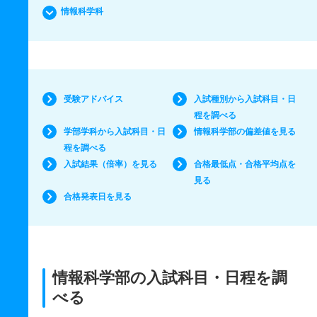
情報科学科
受験アドバイス
入試種別から入試科目・日
程を調べる
学部学科から入試科目・日
情報科学部の偏差値を見る
程を調べる
入試結果（倍率）を見る
合格最低点・合格平均点を
見る
合格発表日を見る
情報科学部の入試科目・日程を調
べる